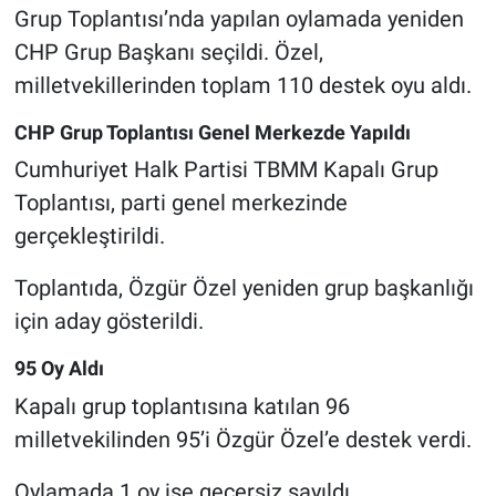
Grup Toplantısı’nda yapılan oylamada yeniden
CHP Grup Başkanı seçildi. Özel,
milletvekillerinden toplam 110 destek oyu aldı.
CHP Grup Toplantısı Genel Merkezde Yapıldı
Cumhuriyet Halk Partisi TBMM Kapalı Grup
Toplantısı, parti genel merkezinde
gerçekleştirildi.
Toplantıda, Özgür Özel yeniden grup başkanlığı
için aday gösterildi.
95 Oy Aldı
Kapalı grup toplantısına katılan 96
milletvekilinden 95’i Özgür Özel’e destek verdi.
Oylamada 1 oy ise geçersiz sayıldı.