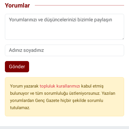
Yorumlar
Gönder
Yorum yazarak
topluluk kurallarımızı
kabul etmiş
bulunuyor ve tüm sorumluluğu üstleniyorsunuz. Yazılan
yorumlardan Genç Gazete hiçbir şekilde sorumlu
tutulamaz.