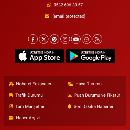
0532 696 30 57
[email protected]
Nöbetçi Eczaneler
Hava Durumu
Trafik Durumu
Puan Durumu ve Fikstür
Tüm Manşetler
Son Dakika Haberleri
Haber Arşivi