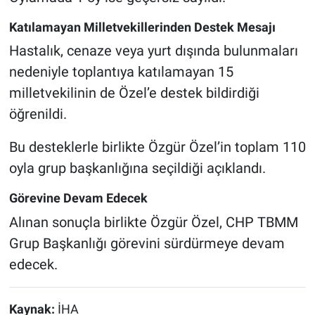
Katılamayan Milletvekillerinden Destek Mesajı
Hastalık, cenaze veya yurt dışında bulunmaları
nedeniyle toplantıya katılamayan 15
milletvekilinin de Özel’e destek bildirdiği
öğrenildi.
Bu desteklerle birlikte Özgür Özel’in toplam 110
oyla grup başkanlığına seçildiği açıklandı.
Görevine Devam Edecek
Alınan sonuçla birlikte Özgür Özel, CHP TBMM
Grup Başkanlığı görevini sürdürmeye devam
edecek.
Kaynak:
İHA