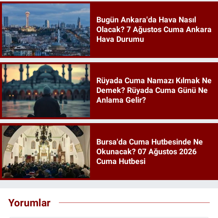
Bugün Ankara'da Hava Nasıl
Olacak? 7 Ağustos Cuma Ankara
Hava Durumu
Rüyada Cuma Namazı Kılmak Ne
Demek? Rüyada Cuma Günü Ne
Anlama Gelir?
Bursa'da Cuma Hutbesinde Ne
Okunacak? 07 Ağustos 2026
Cuma Hutbesi
Yorumlar