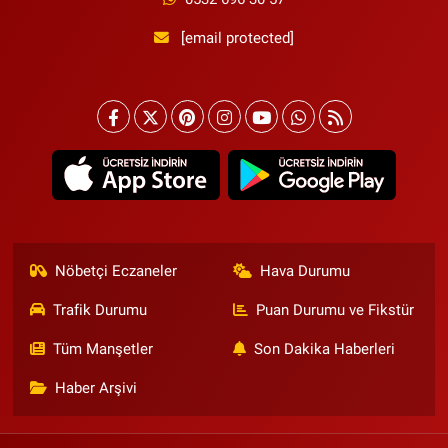
[email protected]
Nöbetçi Eczaneler
Hava Durumu
Trafik Durumu
Puan Durumu ve Fikstür
Tüm Manşetler
Son Dakika Haberleri
Haber Arşivi