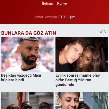
İletişim
Künye
Haber Yazılımı:
TE Bilişim