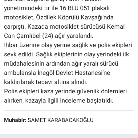
yönetimindeki tır ile 16 BLU 051 plakalı
motosiklet, Özdilek Köprülü Kavşağı'nda
çarpıştı. Kazada motosiklet sürücüsü Kemal
Can Çamlıbel (24) ağır yaralandı.
İhbar üzerine olay yerine sağlık ve polis ekipleri
sevk edildi. Sağlık ekiplerinin olay yerindeki ilk
müdahalesinin ardından ağır yaralı sürücü
ambulansla İnegöl Devlet Hastanesi'ne
kaldırılarak tedavi altına alındı.
Polis ekipleri kaza yerinde güvenlik önlemleri
alırken, kazayla ilgili inceleme başlatıldı.
Muhabir:
SAMET KARABACAKOĞLU