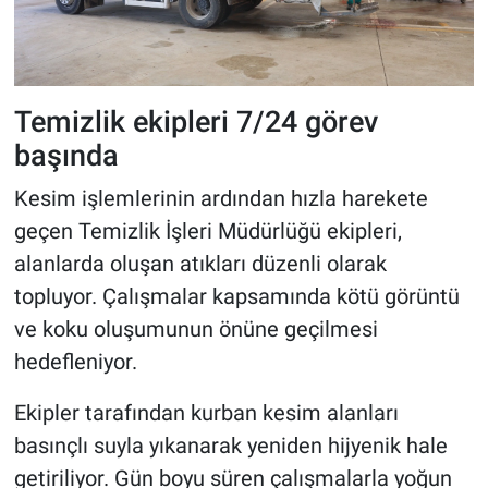
Temizlik ekipleri 7/24 görev
başında
Kesim işlemlerinin ardından hızla harekete
geçen Temizlik İşleri Müdürlüğü ekipleri,
alanlarda oluşan atıkları düzenli olarak
topluyor. Çalışmalar kapsamında kötü görüntü
ve koku oluşumunun önüne geçilmesi
hedefleniyor.
Ekipler tarafından kurban kesim alanları
basınçlı suyla yıkanarak yeniden hijyenik hale
getiriliyor. Gün boyu süren çalışmalarla yoğun