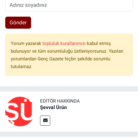
Gönder
Yorum yazarak
topluluk kurallarımızı
kabul etmiş
bulunuyor ve tüm sorumluluğu üstleniyorsunuz. Yazılan
yorumlardan Genç Gazete hiçbir şekilde sorumlu
tutulamaz.
EDITÖR HAKKINDA
Şevval Ürün