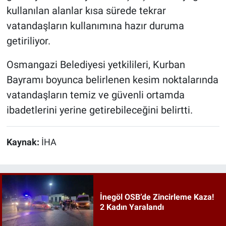
kullanılan alanlar kısa sürede tekrar
vatandaşların kullanımına hazır duruma
getiriliyor.
Osmangazi Belediyesi yetkilileri, Kurban
Bayramı boyunca belirlenen kesim noktalarında
vatandaşların temiz ve güvenli ortamda
ibadetlerini yerine getirebileceğini belirtti.
Kaynak:
İHA
İnegöl OSB’de Zincirleme Kaza!
2 Kadın Yaralandı