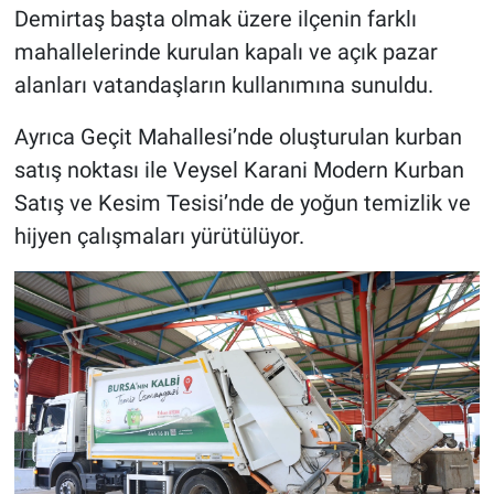
Demirtaş başta olmak üzere ilçenin farklı
mahallelerinde kurulan kapalı ve açık pazar
alanları vatandaşların kullanımına sunuldu.
Ayrıca Geçit Mahallesi’nde oluşturulan kurban
satış noktası ile Veysel Karani Modern Kurban
Satış ve Kesim Tesisi’nde de yoğun temizlik ve
hijyen çalışmaları yürütülüyor.