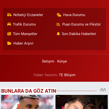
Nöbetçi Eczaneler
Hava Durumu
Trafik Durumu
Puan Durumu ve Fikstür
Tüm Manşetler
Son Dakika Haberleri
Haber Arşivi
İletişim
Künye
Haber Yazılımı:
TE Bilişim