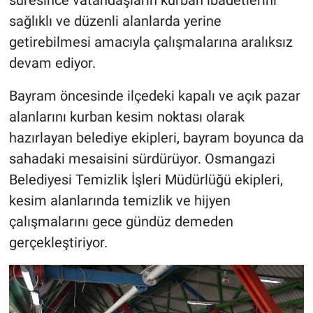
sağlıklı ve düzenli alanlarda yerine
getirebilmesi amacıyla çalışmalarına aralıksız
devam ediyor.
Bayram öncesinde ilçedeki kapalı ve açık pazar
alanlarını kurban kesim noktası olarak
hazırlayan belediye ekipleri, bayram boyunca da
sahadaki mesaisini sürdürüyor. Osmangazi
Belediyesi Temizlik İşleri Müdürlüğü ekipleri,
kesim alanlarında temizlik ve hijyen
çalışmalarını gece gündüz demeden
gerçekleştiriyor.