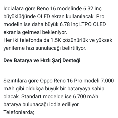
İddialara göre Reno 16 modelinde 6.32 inç
büyüklüğünde OLED ekran kullanılacak. Pro
modelin ise daha büyük 6.78 inç LTPO OLED
ekranla gelmesi bekleniyor.
Her iki telefonda da 1.5K çözünürlük ve yüksek
yenileme hızı sunulacağı belirtiliyor.
Dev Batarya ve Hızlı Şarj Desteği
Sızıntılara göre Oppo Reno 16 Pro modeli 7.000
mAh gibi oldukça büyük bir bataryaya sahip
olacak. Standart modelde ise 6.700 mAh
batarya bulunacağı iddia ediliyor.
Telefonlarda;