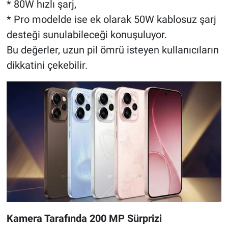
* 80W hızlı şarj,
* Pro modelde ise ek olarak 50W kablosuz şarj
desteği sunulabileceği konuşuluyor.
Bu değerler, uzun pil ömrü isteyen kullanıcıların
dikkatini çekebilir.
Kamera Tarafında 200 MP Sürprizi