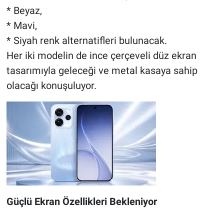
* Beyaz,
* Mavi,
* Siyah renk alternatifleri bulunacak.
Her iki modelin de ince çerçeveli düz ekran
tasarımıyla geleceği ve metal kasaya sahip
olacağı konuşuluyor.
Güçlü Ekran Özellikleri Bekleniyor