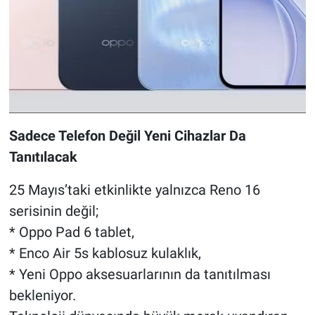
Sadece Telefon Değil Yeni Cihazlar Da
Tanıtılacak
25 Mayıs’taki etkinlikte yalnızca Reno 16
serisinin değil;
* Oppo Pad 6 tablet,
* Enco Air 5s kablosuz kulaklık,
* Yeni Oppo aksesuarlarının da tanıtılması
bekleniyor.