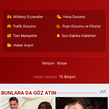
Nöbetçi Eczaneler
Hava Durumu
Trafik Durumu
Puan Durumu ve Fikstür
Tüm Manşetler
Son Dakika Haberleri
Haber Arşivi
İletişim
Künye
Haber Yazılımı:
TE Bilişim