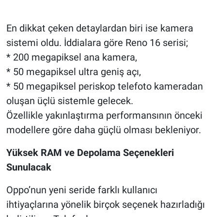
En dikkat çeken detaylardan biri ise kamera
sistemi oldu. İddialara göre Reno 16 serisi;
* 200 megapiksel ana kamera,
* 50 megapiksel ultra geniş açı,
* 50 megapiksel periskop telefoto kameradan
oluşan üçlü sistemle gelecek.
Özellikle yakınlaştırma performansının önceki
modellere göre daha güçlü olması bekleniyor.
Yüksek RAM ve Depolama Seçenekleri
Sunulacak
Oppo’nun yeni seride farklı kullanıcı
ihtiyaçlarına yönelik birçok seçenek hazırladığı