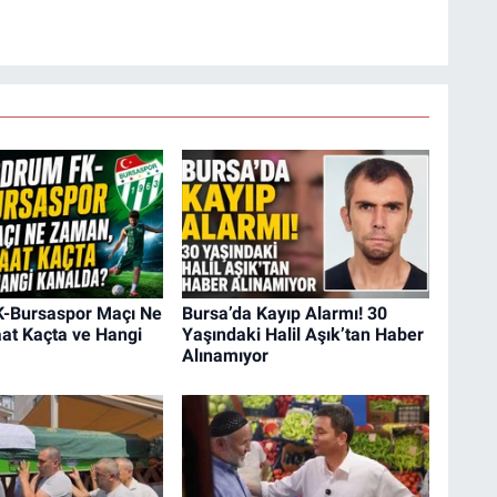
-Bursaspor Maçı Ne
Bursa’da Kayıp Alarmı! 30
at Kaçta ve Hangi
Yaşındaki Halil Aşık’tan Haber
Alınamıyor