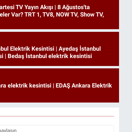
tesi TV Yayın Akışı | 8 Ağustos'ta
eler Var? TRT 1, TV8, NOW TV, Show TV,
bul Elektrik Kesintisi | Ayedaş İstanbul
si | Bedaş İstanbul elektrik kesintisi
a elektrik kesintisi | EDAŞ Ankara Elektrik