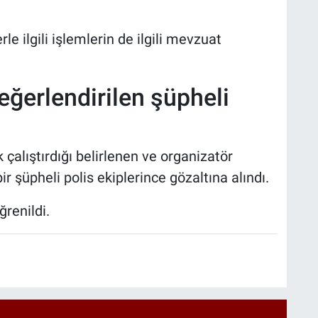
e ilgili işlemlerin de ilgili mevzuat
eğerlendirilen şüpheli
 çalıştırdığı belirlenen ve organizatör
 şüpheli polis ekiplerince gözaltına alındı.
ğrenildi.