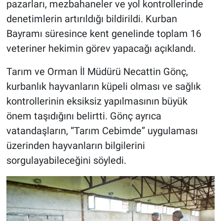
pazarları, mezbahaneler ve yol kontrollerinde
denetimlerin artırıldığı bildirildi. Kurban
Bayramı süresince kent genelinde toplam 16
veteriner hekimin görev yapacağı açıklandı.
Tarım ve Orman İl Müdürü Necattin Gönç,
kurbanlık hayvanların küpeli olması ve sağlık
kontrollerinin eksiksiz yapılmasının büyük
önem taşıdığını belirtti. Gönç ayrıca
vatandaşların, “Tarım Cebimde” uygulaması
üzerinden hayvanların bilgilerini
sorgulayabileceğini söyledi.