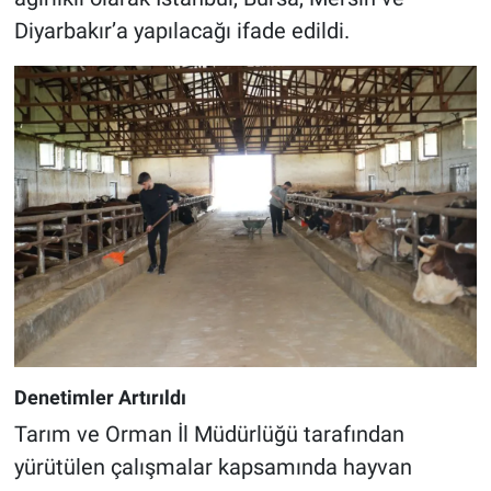
Diyarbakır’a yapılacağı ifade edildi.
Denetimler Artırıldı
Tarım ve Orman İl Müdürlüğü tarafından
yürütülen çalışmalar kapsamında hayvan