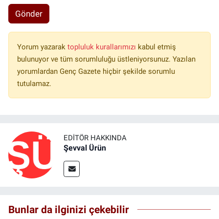
Gönder
Yorum yazarak
topluluk kurallarımızı
kabul etmiş
bulunuyor ve tüm sorumluluğu üstleniyorsunuz. Yazılan
yorumlardan Genç Gazete hiçbir şekilde sorumlu
tutulamaz.
EDITÖR HAKKINDA
Şevval Ürün
Bunlar da ilginizi çekebilir