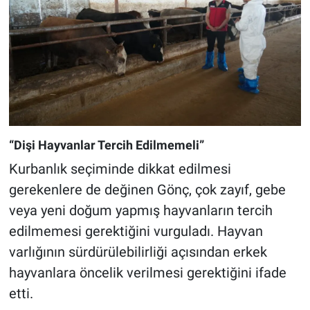
“Dişi Hayvanlar Tercih Edilmemeli”
Kurbanlık seçiminde dikkat edilmesi
gerekenlere de değinen Gönç, çok zayıf, gebe
veya yeni doğum yapmış hayvanların tercih
edilmemesi gerektiğini vurguladı. Hayvan
varlığının sürdürülebilirliği açısından erkek
hayvanlara öncelik verilmesi gerektiğini ifade
etti.