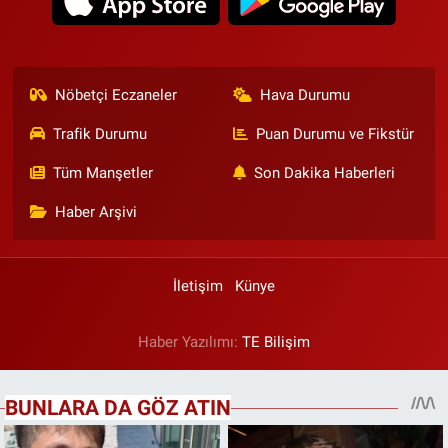
Nöbetçi Eczaneler
Hava Durumu
Trafik Durumu
Puan Durumu ve Fikstür
Tüm Manşetler
Son Dakika Haberleri
Haber Arşivi
İletişim
Künye
Haber Yazılımı:
TE Bilişim