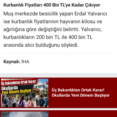
Kurbanlık Fiyatları 400 Bin TL’ye Kadar Çıkıyor
Muş merkezde besicilik yapan Erdal Yalvarıcı
ise kurbanlık fiyatlarının hayvanın kilosu ve
ağırlığına göre değiştiğini belirtti. Yalvarıcı,
kurbanlıkların 200 bin TL ile 400 bin TL
arasında alıcı bulduğunu söyledi.
Kaynak:
İHA
Üç Bakanlıktan Ortak Karar!
Okullarda Yeni Dönem Başlıyor