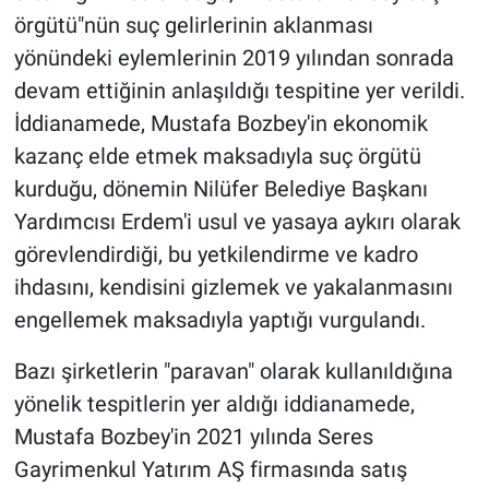
örgütü"nün suç gelirlerinin aklanması
yönündeki eylemlerinin 2019 yılından sonrada
devam ettiğinin anlaşıldığı tespitine yer verildi.
İddianamede, Mustafa Bozbey'in ekonomik
kazanç elde etmek maksadıyla suç örgütü
kurduğu, dönemin Nilüfer Belediye Başkanı
Yardımcısı Erdem'i usul ve yasaya aykırı olarak
görevlendirdiği, bu yetkilendirme ve kadro
ihdasını, kendisini gizlemek ve yakalanmasını
engellemek maksadıyla yaptığı vurgulandı.
Bazı şirketlerin "paravan" olarak kullanıldığına
yönelik tespitlerin yer aldığı iddianamede,
Mustafa Bozbey'in 2021 yılında Seres
Gayrimenkul Yatırım AŞ firmasında satış