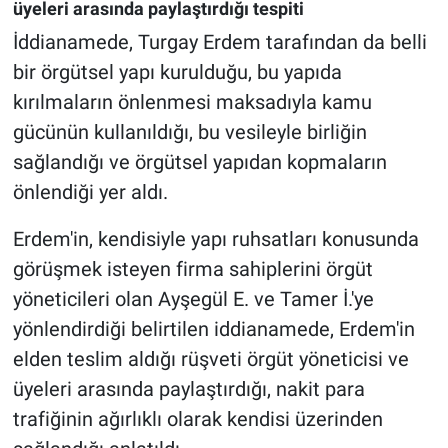
üyeleri arasında paylaştırdığı tespiti
İddianamede, Turgay Erdem tarafından da belli
bir örgütsel yapı kurulduğu, bu yapıda
kırılmaların önlenmesi maksadıyla kamu
gücünün kullanıldığı, bu vesileyle birliğin
sağlandığı ve örgütsel yapıdan kopmaların
önlendiği yer aldı.
Erdem'in, kendisiyle yapı ruhsatları konusunda
görüşmek isteyen firma sahiplerini örgüt
yöneticileri olan Ayşegül E. ve Tamer İ.'ye
yönlendirdiği belirtilen iddianamede, Erdem'in
elden teslim aldığı rüşveti örgüt yöneticisi ve
üyeleri arasında paylaştırdığı, nakit para
trafiğinin ağırlıklı olarak kendisi üzerinden