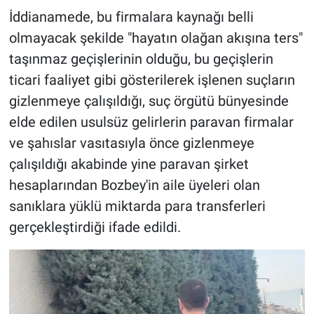
İddianamede, bu firmalara kaynağı belli
olmayacak şekilde "hayatın olağan akışına ters"
taşınmaz geçişlerinin olduğu, bu geçişlerin
ticari faaliyet gibi gösterilerek işlenen suçların
gizlenmeye çalışıldığı, suç örgütü bünyesinde
elde edilen usulsüz gelirlerin paravan firmalar
ve şahıslar vasıtasıyla önce gizlenmeye
çalışıldığı akabinde yine paravan şirket
hesaplarından Bozbey'in aile üyeleri olan
sanıklara yüklü miktarda para transferleri
gerçekleştirdiği ifade edildi.