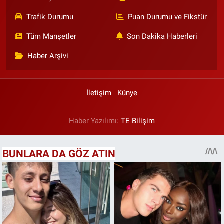
Trafik Durumu
Puan Durumu ve Fikstür
Tüm Manşetler
Son Dakika Haberleri
Haber Arşivi
İletişim
Künye
Haber Yazılımı:
TE Bilişim