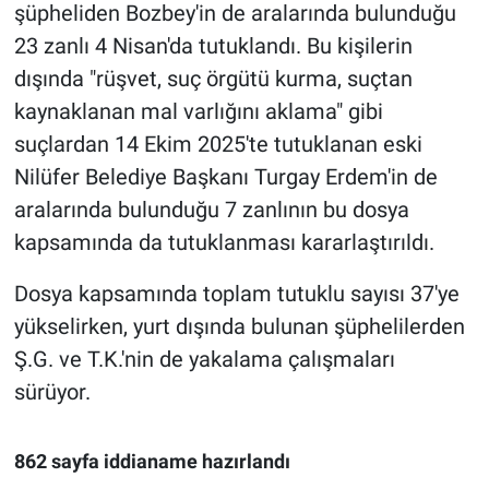
şüpheliden Bozbey'in de aralarında bulunduğu
23 zanlı 4 Nisan'da tutuklandı. Bu kişilerin
dışında "rüşvet, suç örgütü kurma, suçtan
kaynaklanan mal varlığını aklama" gibi
suçlardan 14 Ekim 2025'te tutuklanan eski
Nilüfer Belediye Başkanı Turgay Erdem'in de
aralarında bulunduğu 7 zanlının bu dosya
kapsamında da tutuklanması kararlaştırıldı.
Dosya kapsamında toplam tutuklu sayısı 37'ye
yükselirken, yurt dışında bulunan şüphelilerden
Ş.G. ve T.K.'nin de yakalama çalışmaları
sürüyor.
862 sayfa iddianame hazırlandı