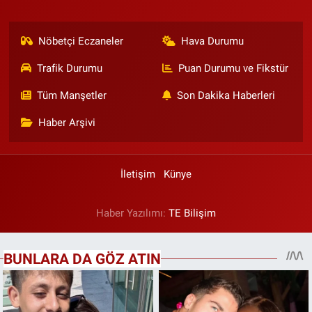
Nöbetçi Eczaneler
Hava Durumu
Trafik Durumu
Puan Durumu ve Fikstür
Tüm Manşetler
Son Dakika Haberleri
Haber Arşivi
İletişim
Künye
Haber Yazılımı:
TE Bilişim