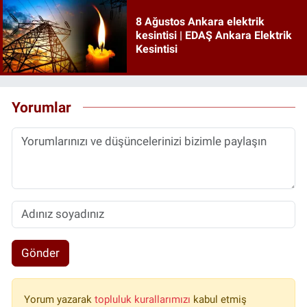
8 Ağustos Ankara elektrik
kesintisi | EDAŞ Ankara Elektrik
Kesintisi
Yorumlar
Gönder
Yorum yazarak
topluluk kurallarımızı
kabul etmiş