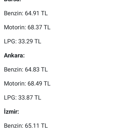
Benzin: 64.91 TL
Motorin: 68.37 TL
LPG: 33.29 TL
Ankara:
Benzin: 64.83 TL
Motorin: 68.49 TL
LPG: 33.87 TL
İzmir:
Benzin: 65.11 TL