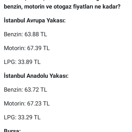
benzin, motorin ve otogaz fiyatları ne kadar?
İstanbul Avrupa Yakası:
Benzin: 63.88 TL
Motorin: 67.39 TL
LPG: 33.89 TL
İstanbul Anadolu Yakası:
Benzin: 63.72 TL
Motorin: 67.23 TL
LPG: 33.29 TL
Bursa: