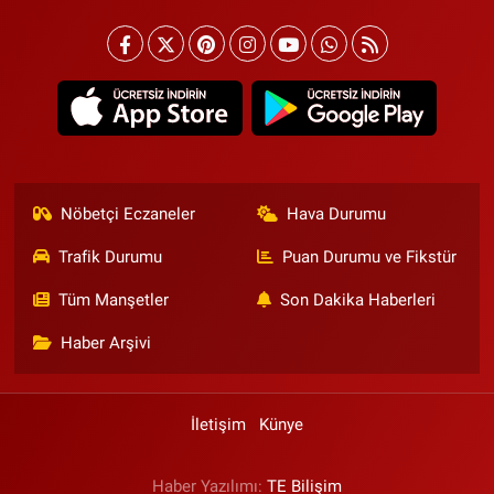
Nöbetçi Eczaneler
Hava Durumu
Trafik Durumu
Puan Durumu ve Fikstür
Tüm Manşetler
Son Dakika Haberleri
Haber Arşivi
İletişim
Künye
Haber Yazılımı:
TE Bilişim