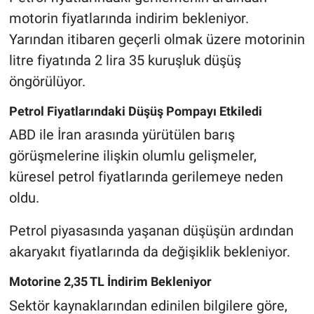
motorin fiyatlarında indirim bekleniyor.
Yarından itibaren geçerli olmak üzere motorinin
litre fiyatında 2 lira 35 kuruşluk düşüş
öngörülüyor.
Petrol Fiyatlarındaki Düşüş Pompayı Etkiledi
ABD ile İran arasında yürütülen barış
görüşmelerine ilişkin olumlu gelişmeler,
küresel petrol fiyatlarında gerilemeye neden
oldu.
Petrol piyasasında yaşanan düşüşün ardından
akaryakıt fiyatlarında da değişiklik bekleniyor.
Motorine 2,35 TL İndirim Bekleniyor
Sektör kaynaklarından edinilen bilgilere göre,