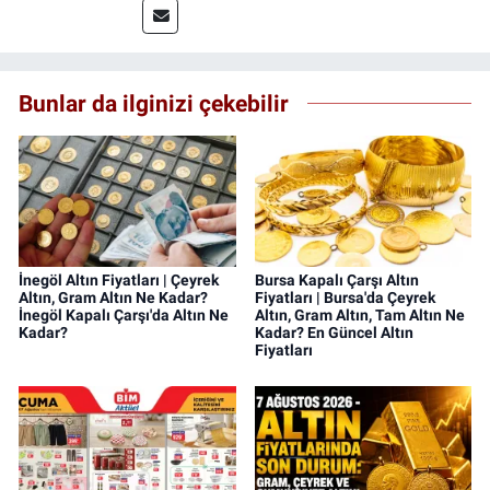
Bunlar da ilginizi çekebilir
İnegöl Altın Fiyatları | Çeyrek
Bursa Kapalı Çarşı Altın
Altın, Gram Altın Ne Kadar?
Fiyatları | Bursa'da Çeyrek
İnegöl Kapalı Çarşı'da Altın Ne
Altın, Gram Altın, Tam Altın Ne
Kadar?
Kadar? En Güncel Altın
Fiyatları