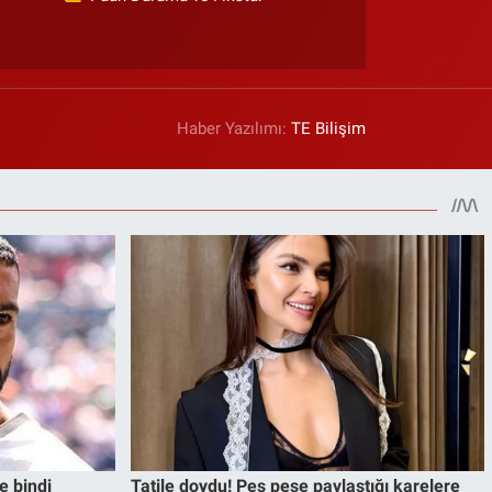
Haber Yazılımı:
TE Bilişim