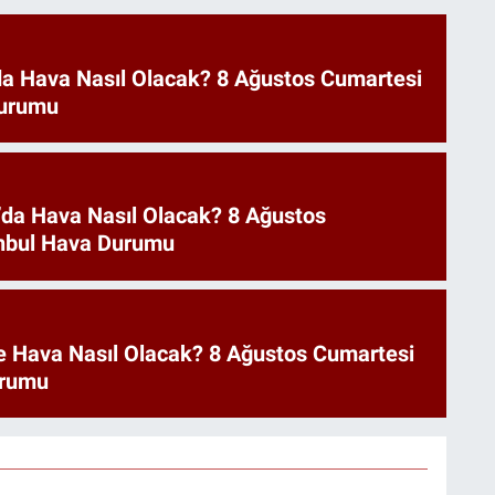
a Hava Nasıl Olacak? 8 Ağustos Cumartesi
urumu
’da Hava Nasıl Olacak? 8 Ağustos
anbul Hava Durumu
e Hava Nasıl Olacak? 8 Ağustos Cumartesi
urumu