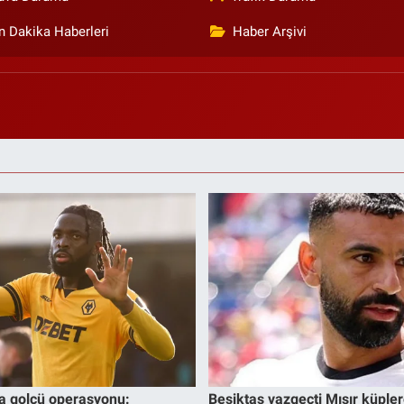
n Dakika Haberleri
Haber Arşivi