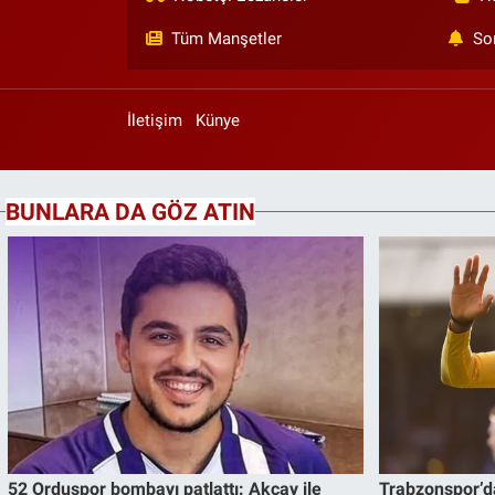
Tüm Manşetler
So
İletişim
Künye