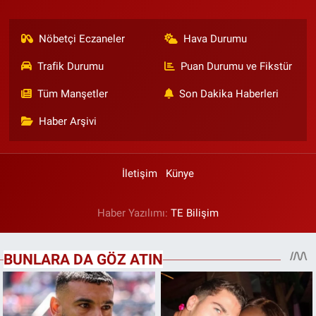
Nöbetçi Eczaneler
Hava Durumu
Trafik Durumu
Puan Durumu ve Fikstür
Tüm Manşetler
Son Dakika Haberleri
Haber Arşivi
İletişim
Künye
Haber Yazılımı:
TE Bilişim