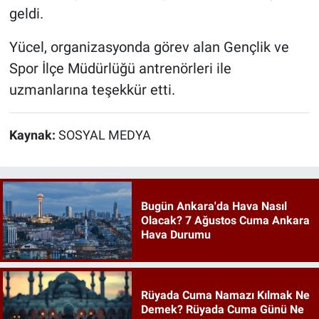
geldi.
Yücel, organizasyonda görev alan Gençlik ve
Spor İlçe Müdürlüğü antrenörleri ile
uzmanlarına teşekkür etti.
Kaynak:
SOSYAL MEDYA
Bugün Ankara'da Hava Nasıl
Olacak? 7 Ağustos Cuma Ankara
Hava Durumu
Rüyada Cuma Namazı Kılmak Ne
Demek? Rüyada Cuma Günü Ne