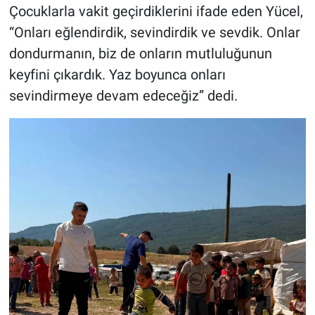
Çocuklarla vakit geçirdiklerini ifade eden Yücel,
“Onları eğlendirdik, sevindirdik ve sevdik. Onlar
dondurmanın, biz de onların mutluluğunun
keyfini çıkardık. Yaz boyunca onları
sevindirmeye devam edeceğiz” dedi.