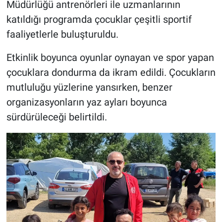
Müdürlüğü antrenörleri ile uzmanlarının
katıldığı programda çocuklar çeşitli sportif
faaliyetlerle buluşturuldu.
Etkinlik boyunca oyunlar oynayan ve spor yapan
çocuklara dondurma da ikram edildi. Çocukların
mutluluğu yüzlerine yansırken, benzer
organizasyonların yaz ayları boyunca
sürdürüleceği belirtildi.