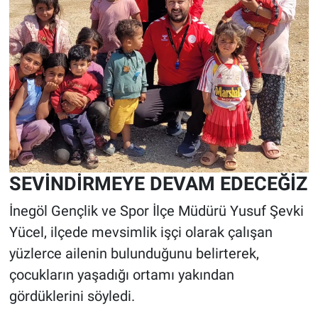
SEVİNDİRMEYE DEVAM EDECEĞİZ
İnegöl Gençlik ve Spor İlçe Müdürü Yusuf Şevki
Yücel, ilçede mevsimlik işçi olarak çalışan
yüzlerce ailenin bulunduğunu belirterek,
çocukların yaşadığı ortamı yakından
gördüklerini söyledi.