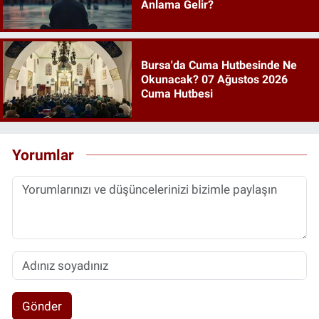
Anlama Gelir?
Bursa'da Cuma Hutbesinde Ne
Okunacak? 07 Ağustos 2026
Cuma Hutbesi
Yorumlar
Gönder