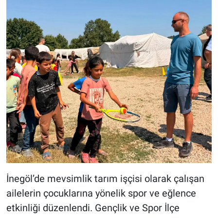
İnegöl’de mevsimlik tarım işçisi olarak çalışan
ailelerin çocuklarına yönelik spor ve eğlence
etkinliği düzenlendi. Gençlik ve Spor İlçe