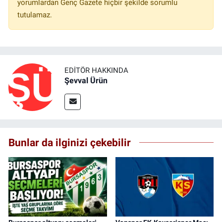
yorumlardan Genç Gazete hiçbir şekilde sorumlu
tutulamaz.
EDITÖR HAKKINDA
Şevval Ürün
Bunlar da ilginizi çekebilir