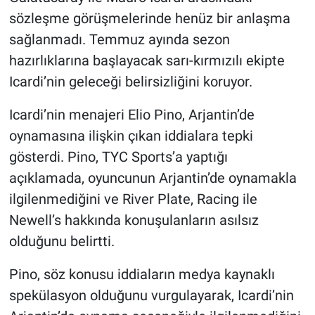
sözleşme görüşmelerinde henüz bir anlaşma
sağlanmadı. Temmuz ayında sezon
hazırlıklarına başlayacak sarı-kırmızılı ekipte
Icardi’nin geleceği belirsizliğini koruyor.
Icardi’nin menajeri Elio Pino, Arjantin’de
oynamasına ilişkin çıkan iddialara tepki
gösterdi. Pino, TYC Sports’a yaptığı
açıklamada, oyuncunun Arjantin’de oynamakla
ilgilenmediğini ve River Plate, Racing ile
Newell’s hakkında konuşulanların asılsız
olduğunu belirtti.
Pino, söz konusu iddiaların medya kaynaklı
spekülasyon olduğunu vurgulayarak, Icardi’nin