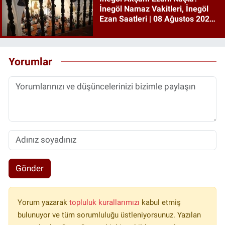
İnegöl Namaz Vakitleri, İnegöl
Ezan Saatleri | 08 Ağustos 2026
Cumartesi
Yorumlar
Gönder
Yorum yazarak
topluluk kurallarımızı
kabul etmiş
bulunuyor ve tüm sorumluluğu üstleniyorsunuz. Yazılan