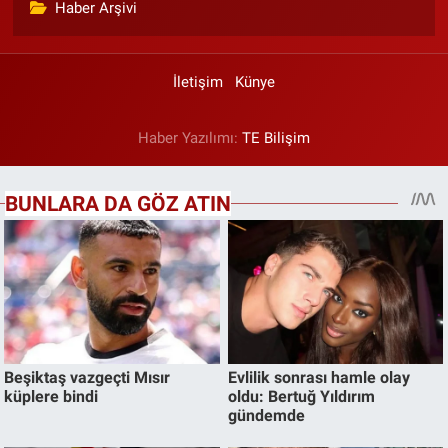
Haber Arşivi
İletişim
Künye
Haber Yazılımı:
TE Bilişim