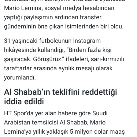
Mario Lemina, sosyal medya hesabından
yaptığı paylaşımın ardından transfer
gündeminin öne çıkan isimlerinden biri oldu.
31 yaşındaki futbolcunun Instagram
hikâyesinde kullandığı, “Birden fazla kişi
şaşıracak. Görüşürüz.” ifadeleri, sarı-kırmızılı
taraftarlar arasında ayrılık mesajı olarak
yorumlandı.
Al Shabab’ın teklifini reddettiği
iddia edildi
HT Spor’da yer alan habere göre Suudi
Arabistan temsilcisi Al Shabab, Mario
Lemina’ya yıllık yaklaşık 5 milyon dolar maaş