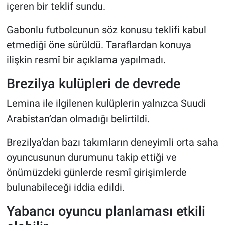
içeren bir teklif sundu.
Gabonlu futbolcunun söz konusu teklifi kabul
etmediği öne sürüldü. Taraflardan konuya
ilişkin resmî bir açıklama yapılmadı.
Brezilya kulüpleri de devrede
Lemina ile ilgilenen kulüplerin yalnızca Suudi
Arabistan’dan olmadığı belirtildi.
Brezilya’dan bazı takımların deneyimli orta saha
oyuncusunun durumunu takip ettiği ve
önümüzdeki günlerde resmî girişimlerde
bulunabileceği iddia edildi.
Yabancı oyuncu planlaması etkili