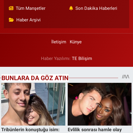
Tüm Manşetler
Son Dakika Haberleri
Haber Arşivi
İletişim
Künye
Haber Yazılımı:
TE Bilişim