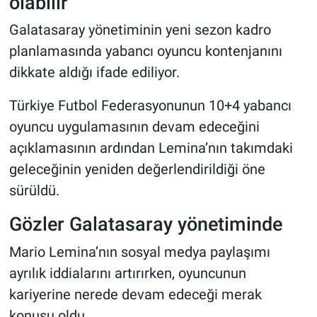
olabilir
Galatasaray yönetiminin yeni sezon kadro
planlamasında yabancı oyuncu kontenjanını
dikkate aldığı ifade ediliyor.
Türkiye Futbol Federasyonunun 10+4 yabancı
oyuncu uygulamasının devam edeceğini
açıklamasının ardından Lemina’nın takımdaki
geleceğinin yeniden değerlendirildiği öne
sürüldü.
Gözler Galatasaray yönetiminde
Mario Lemina’nın sosyal medya paylaşımı
ayrılık iddialarını artırırken, oyuncunun
kariyerine nerede devam edeceği merak
konusu oldu.