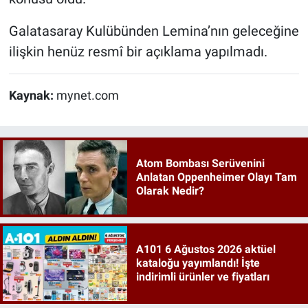
Galatasaray Kulübünden Lemina’nın geleceğine
ilişkin henüz resmî bir açıklama yapılmadı.
Kaynak:
mynet.com
Atom Bombası Serüvenini
Anlatan Oppenheimer Olayı Tam
Olarak Nedir?
A101 6 Ağustos 2026 aktüel
kataloğu yayımlandı! İşte
indirimli ürünler ve fiyatları