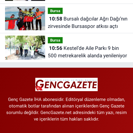
Bursa
10:58
Bursalı dağcılar Ağrı Dağı’nın
zirvesinde Bursaspor atkısı açtı
Bursa
10:56
Kestel’de Aile Parkı 9 bin
500 metrekarelik alanda yenileniyor
Genç Gazete İHA abonesidir. Editöryal düzenleme olmadan,
otomatik botlar tarafından alınan içeriklerden Genç Gazete
sorumlu değildir. GencGazete.net adresindeki tüm yazı, resim
ve içeriklerin tüm hakları saklıdır.