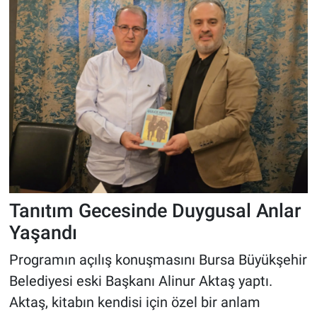
Tanıtım Gecesinde Duygusal Anlar
Yaşandı
Programın açılış konuşmasını Bursa Büyükşehir
Belediyesi eski Başkanı Alinur Aktaş yaptı.
Aktaş, kitabın kendisi için özel bir anlam