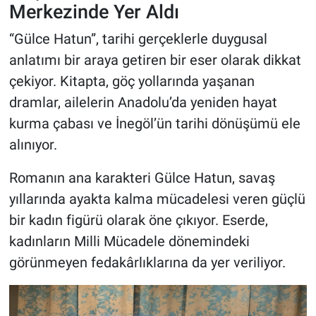
Merkezinde Yer Aldı
“Gülce Hatun”, tarihi gerçeklerle duygusal
anlatımı bir araya getiren bir eser olarak dikkat
çekiyor. Kitapta, göç yollarında yaşanan
dramlar, ailelerin Anadolu’da yeniden hayat
kurma çabası ve İnegöl’ün tarihi dönüşümü ele
alınıyor.
Romanın ana karakteri Gülce Hatun, savaş
yıllarında ayakta kalma mücadelesi veren güçlü
bir kadın figürü olarak öne çıkıyor. Eserde,
kadınların Milli Mücadele dönemindeki
görünmeyen fedakârlıklarına da yer veriliyor.