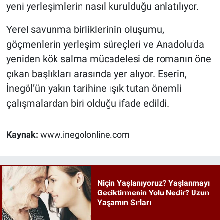
yeni yerleşimlerin nasıl kurulduğu anlatılıyor.
Yerel savunma birliklerinin oluşumu,
göçmenlerin yerleşim süreçleri ve Anadolu’da
yeniden kök salma mücadelesi de romanın öne
çıkan başlıkları arasında yer alıyor. Eserin,
İnegöl’ün yakın tarihine ışık tutan önemli
çalışmalardan biri olduğu ifade edildi.
Kaynak:
www.inegolonline.com
Niçin Yaşlanıyoruz? Yaşlanmayı
Geciktirmenin Yolu Nedir? Uzun
Yaşamın Sırları