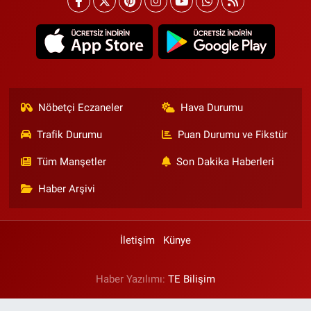
Nöbetçi Eczaneler
Hava Durumu
Trafik Durumu
Puan Durumu ve Fikstür
Tüm Manşetler
Son Dakika Haberleri
Haber Arşivi
İletişim
Künye
Haber Yazılımı:
TE Bilişim