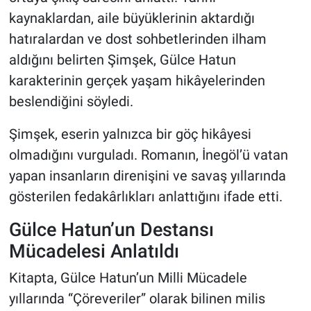
kaynaklardan, aile büyüklerinin aktardığı
hatıralardan ve dost sohbetlerinden ilham
aldığını belirten Şimşek, Gülce Hatun
karakterinin gerçek yaşam hikâyelerinden
beslendiğini söyledi.
Şimşek, eserin yalnızca bir göç hikâyesi
olmadığını vurguladı. Romanın, İnegöl’ü vatan
yapan insanların direnişini ve savaş yıllarında
gösterilen fedakârlıkları anlattığını ifade etti.
Gülce Hatun’un Destansı
Mücadelesi Anlatıldı
Kitapta, Gülce Hatun’un Milli Mücadele
yıllarında “Çöreveriler” olarak bilinen milis