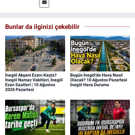
Bunlar da ilginizi çekebilir
İnegöl Akşam Ezanı Kaçta?
Bugün İnegöl’de Hava Nasıl
İnegöl Namaz Vakitleri, İnegöl
Olacak? 10 Ağustos Pazartesi
Ezan Saatleri | 10 Ağustos
İnegöl Hava Durumu
2026 Pazartesi