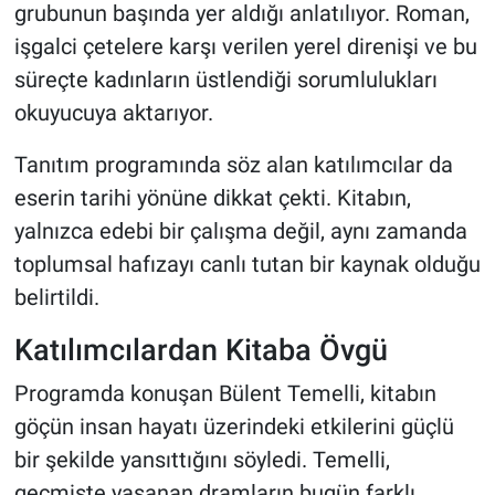
grubunun başında yer aldığı anlatılıyor. Roman,
işgalci çetelere karşı verilen yerel direnişi ve bu
süreçte kadınların üstlendiği sorumlulukları
okuyucuya aktarıyor.
Tanıtım programında söz alan katılımcılar da
eserin tarihi yönüne dikkat çekti. Kitabın,
yalnızca edebi bir çalışma değil, aynı zamanda
toplumsal hafızayı canlı tutan bir kaynak olduğu
belirtildi.
Katılımcılardan Kitaba Övgü
Programda konuşan Bülent Temelli, kitabın
göçün insan hayatı üzerindeki etkilerini güçlü
bir şekilde yansıttığını söyledi. Temelli,
geçmişte yaşanan dramların bugün farklı