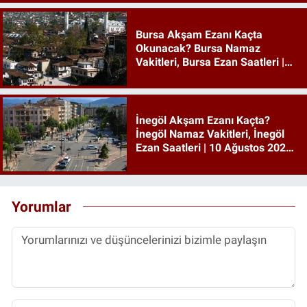
Bursa Akşam Ezanı Kaçta
Okunacak? Bursa Namaz
Vakitleri, Bursa Ezan Saatleri |
10 Ağustos 2026 Pazartesi
İnegöl Akşam Ezanı Kaçta?
İnegöl Namaz Vakitleri, İnegöl
Ezan Saatleri | 10 Ağustos 2026
Pazartesi
Yorumlar