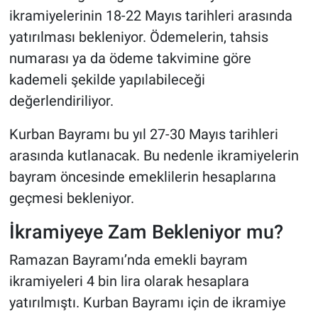
ikramiyelerinin 18-22 Mayıs tarihleri arasında
yatırılması bekleniyor. Ödemelerin, tahsis
numarası ya da ödeme takvimine göre
kademeli şekilde yapılabileceği
değerlendiriliyor.
Kurban Bayramı bu yıl 27-30 Mayıs tarihleri
arasında kutlanacak. Bu nedenle ikramiyelerin
bayram öncesinde emeklilerin hesaplarına
geçmesi bekleniyor.
İkramiyeye Zam Bekleniyor mu?
Ramazan Bayramı’nda emekli bayram
ikramiyeleri 4 bin lira olarak hesaplara
yatırılmıştı. Kurban Bayramı için de ikramiye