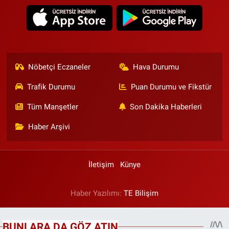
Nöbetçi Eczaneler
Hava Durumu
Trafik Durumu
Puan Durumu ve Fikstür
Tüm Manşetler
Son Dakika Haberleri
Haber Arşivi
İletişim
Künye
Haber Yazılımı:
TE Bilişim