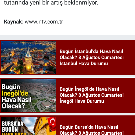
tutarında yeni bir artış beklenmiyor.
Kaynak:
www.ntv.com.tr
Bugün İstanbul’da Hava Nasıl
Olacak? 8 Ağustos Cumartesi
İstanbul Hava Durumu
Bugün İnegöl’de Hava Nasıl
Olacak? 8 Ağustos Cumartesi
İnegöl Hava Durumu
Bugün Bursa'da Hava Nasıl
Olacak? 8 Ağustos Cumartesi