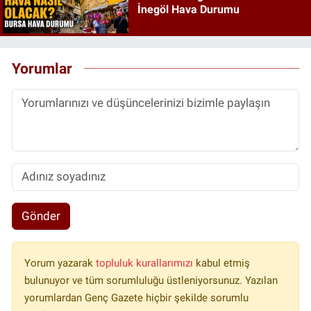
İnegöl Hava Durumu
Yorumlar
Gönder
Yorum yazarak
topluluk kurallarımızı
kabul etmiş
bulunuyor ve tüm sorumluluğu üstleniyorsunuz. Yazılan
yorumlardan Genç Gazete hiçbir şekilde sorumlu