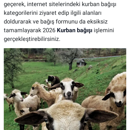
geçerek, internet sitelerindeki kurban bağışı
kategorilerini ziyaret edip ilgili alanları
doldurarak ve bağış formunu da eksiksiz
tamamlayarak 2026
Kurban bağışı
işlemini
gerçekleştirebilirsiniz.