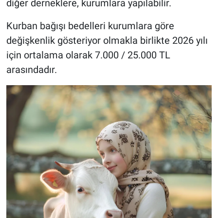
diğer derneklere, kurumlara yapılabilir.
Kurban bağışı bedelleri kurumlara göre
değişkenlik gösteriyor olmakla birlikte 2026 yılı
için ortalama olarak 7.000 / 25.000 TL
arasındadır.