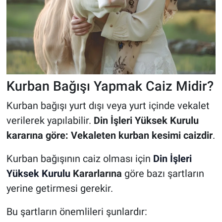
Kurban Bağışı Yapmak Caiz Midir?
Kurban bağışı yurt dışı veya yurt içinde vekalet
verilerek yapılabilir.
Din İşleri Yüksek Kurulu
kararına göre: Vekaleten kurban kesimi caizdir
.
Kurban bağışının caiz olması için
Din İşleri
Yüksek Kurulu
Kararlarına
göre bazı şartların
yerine getirmesi gerekir.
Bu şartların önemlileri şunlardır: