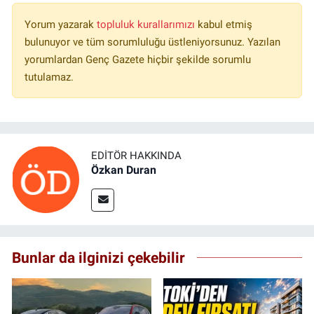
Yorum yazarak
topluluk kurallarımızı
kabul etmiş
bulunuyor ve tüm sorumluluğu üstleniyorsunuz. Yazılan
yorumlardan Genç Gazete hiçbir şekilde sorumlu
tutulamaz.
EDITÖR HAKKINDA
Özkan Duran
Bunlar da ilginizi çekebilir