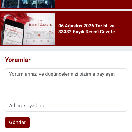
06 Ağustos 2026 Tarihli ve
33332 Sayılı Resmî Gazete
Yorumlar
Gönder