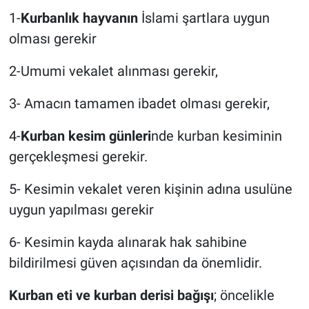
1-
Kurbanlık hayvanın
İslami şartlara uygun
olması gerekir
2-Umumi vekalet alınması gerekir,
3- Amacın tamamen ibadet olması gerekir,
4-
Kurban kesim günleri
nde kurban kesiminin
gerçekleşmesi gerekir.
5- Kesimin vekalet veren kişinin adına usulüne
uygun yapılması gerekir
6- Kesimin kayda alınarak hak sahibine
bildirilmesi güven açısından da önemlidir.
Kurban eti ve kurban derisi bağışı
; öncelikle