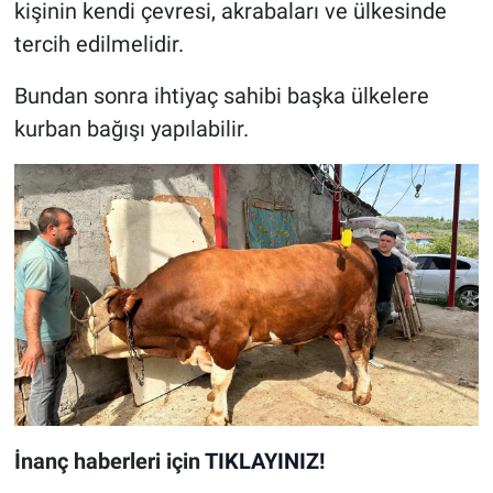
kişinin kendi çevresi, akrabaları ve ülkesinde
tercih edilmelidir.
Bundan sonra ihtiyaç sahibi başka ülkelere
kurban bağışı yapılabilir.
İnanç
haberleri için
TIKLAYINIZ!