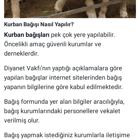
Kurban Bağışı Nasıl Yapılır?
Kurban bağışları
pek çok yere yapılabilir.
Öncelikli amaç güvenli kurumlar ve
derneklerdir.
Diyanet Vakfı’nın yaptığı açıklamalara göre
yapılan bağışlar internet sitelerinden bağış
yapanın bilgilerine göre kabul edilmektedir.
Bağış formunda yer alan bilgiler aracılığıyla,
bağış kurumlarındaki personellere vekalet
verilmiş olur.
Bağış yapmak istediğiniz kurumlarla iletişime