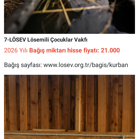
7-LÖSEV Lösemili Çocuklar Vakfı
2026 Yılı
Bağış miktarı hisse fiyatı: 21.000
Bağış sayfası: www.losev.org.tr/bagis/kurban