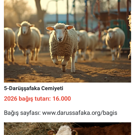
5-Darüşşafaka Cemiyeti
2026 bağış tutarı: 16.000
Bağış sayfası: www.darussafaka.org/bagis