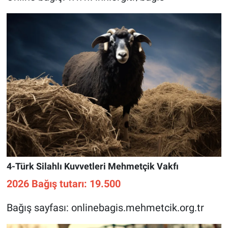
4-Türk Silahlı Kuvvetleri Mehmetçik Vakfı
2026 Bağış tutarı: 19.500
Bağış sayfası: onlinebagis.mehmetcik.org.tr