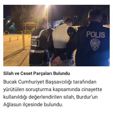
Silah ve Ceset Parçaları Bulundu
Bucak Cumhuriyet Başsavcılığı tarafından
yürütülen soruşturma kapsamında cinayette
kullanıldığı değerlendirilen silah, Burdur’un
Ağlasun ilçesinde bulundu.