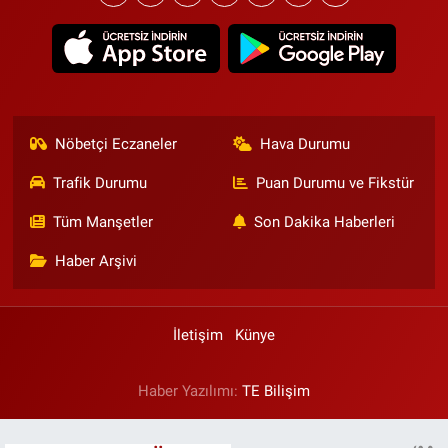
Nöbetçi Eczaneler
Hava Durumu
Trafik Durumu
Puan Durumu ve Fikstür
Tüm Manşetler
Son Dakika Haberleri
Haber Arşivi
İletişim
Künye
Haber Yazılımı:
TE Bilişim