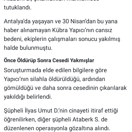
tutuklandı.
Antalya’da yaşayan ve 30 Nisan’dan bu yana
haber alınamayan Kübra Yapıcı’nın cansız
bedeni, ekiplerin çalışmaları sonucu yakılmış
halde bulunmuştu.
Önce Öldürüp Sonra Cesedi Yakmışlar
Soruşturmada elde edilen bilgilere göre
Yapıcı’nın silahla öldürüldüğü, ardından
gömüldüğü ve daha sonra cesedinin çıkarılarak
yakıldığı belirlendi.
Şüpheli İlyas Umut D.’nin cinayeti itiraf ettiği
öğrenilirken, diğer şüpheli Ataberk S. de
düzenlenen operasyonla gözaltına alındı.