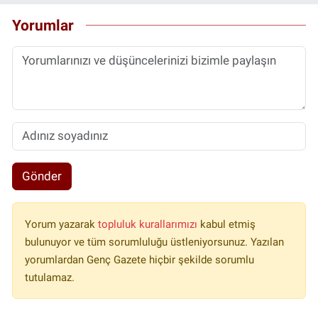
Yorumlar
Gönder
Yorum yazarak
topluluk kurallarımızı
kabul etmiş
bulunuyor ve tüm sorumluluğu üstleniyorsunuz. Yazılan
yorumlardan Genç Gazete hiçbir şekilde sorumlu
tutulamaz.