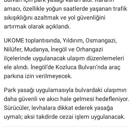
amacı, özellikle yoğun saatlerde yaşanan trafik
sıkışıklığını azaltmak ve yol güvenliğini
artırmak olarak açıklandı.
UKOME toplantısında, Yıldırım, Osmangazi,
Nilüfer, Mudanya, İnegöl ve Orhangazi
ilçelerinde uygulanacak ulaşım düzenlemeleri
ele alındı. İnegöl’de Kozluca Bulvarı’nda araç
parkına izin verilmeyecek.
Park yasağı uygulamasıyla bulvardaki ulaşımın
daha güvenli ve akıcı hale gelmesi hedefleniyor.
Sürücüler, levhalara dikkat ederek yasağa
uymalı; aksi takdirde cezai işlem uygulanacak.