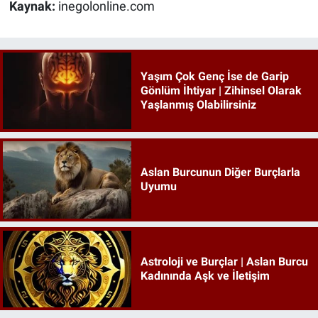
Kaynak:
inegolonline.com
Yaşım Çok Genç İse de Garip
Gönlüm İhtiyar | Zihinsel Olarak
Yaşlanmış Olabilirsiniz
Aslan Burcunun Diğer Burçlarla
Uyumu
Astroloji ve Burçlar | Aslan Burcu
Kadınında Aşk ve İletişim