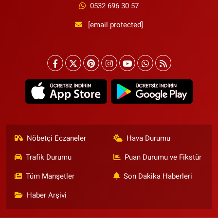
0532 696 30 57
[email protected]
Nöbetçi Eczaneler
Hava Durumu
Trafik Durumu
Puan Durumu ve Fikstür
Tüm Manşetler
Son Dakika Haberleri
Haber Arşivi