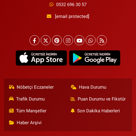
0532 696 30 57
[email protected]
Nöbetçi Eczaneler
Hava Durumu
Trafik Durumu
Puan Durumu ve Fikstür
Tüm Manşetler
Son Dakika Haberleri
Haber Arşivi