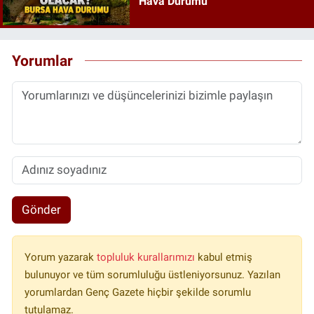
Hava Durumu
Yorumlar
Gönder
Yorum yazarak
topluluk kurallarımızı
kabul etmiş
bulunuyor ve tüm sorumluluğu üstleniyorsunuz. Yazılan
yorumlardan Genç Gazete hiçbir şekilde sorumlu
tutulamaz.