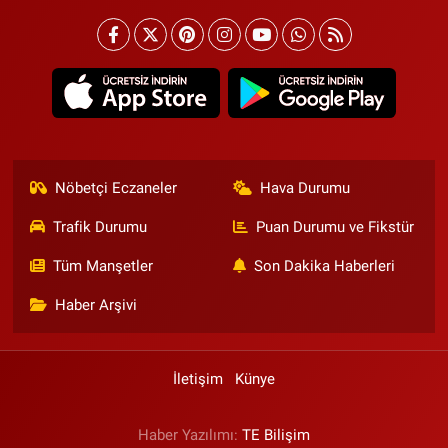
Nöbetçi Eczaneler
Hava Durumu
Trafik Durumu
Puan Durumu ve Fikstür
Tüm Manşetler
Son Dakika Haberleri
Haber Arşivi
İletişim
Künye
Haber Yazılımı:
TE Bilişim