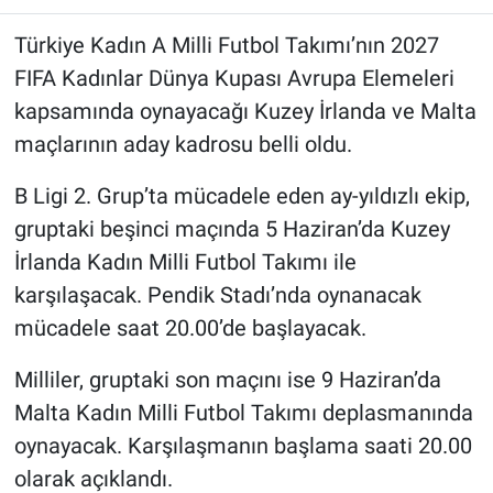
Türkiye Kadın A Milli Futbol Takımı’nın 2027
FIFA Kadınlar Dünya Kupası Avrupa Elemeleri
kapsamında oynayacağı Kuzey İrlanda ve Malta
maçlarının aday kadrosu belli oldu.
B Ligi 2. Grup’ta mücadele eden ay-yıldızlı ekip,
gruptaki beşinci maçında 5 Haziran’da Kuzey
İrlanda Kadın Milli Futbol Takımı ile
karşılaşacak. Pendik Stadı’nda oynanacak
mücadele saat 20.00’de başlayacak.
Milliler, gruptaki son maçını ise 9 Haziran’da
Malta Kadın Milli Futbol Takımı deplasmanında
oynayacak. Karşılaşmanın başlama saati 20.00
olarak açıklandı.