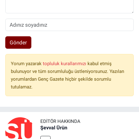
Gönder
Yorum yazarak
topluluk kurallarımızı
kabul etmiş
bulunuyor ve tüm sorumluluğu üstleniyorsunuz. Yazılan
yorumlardan Genç Gazete hiçbir şekilde sorumlu
tutulamaz.
EDITÖR HAKKINDA
Şevval Ürün