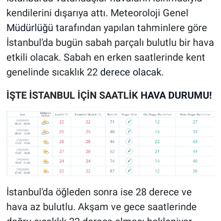
kendilerini dışarıya attı. Meteoroloji Genel
Müdürlüğü
tarafından yapılan tahminlere göre
İstanbul'da bugün sabah parçalı bulutlu bir hava
etkili olacak. Sabah en erken saatlerinde kent
genelinde sıcaklık 22
derece olacak
.
İŞTE İSTANBUL İÇİN SAATLİK
HAVA DURUMU!
İstanbul'da öğleden sonra ise 28 derece ve
hava az bulutlu. Akşam ve gece saatlerinde