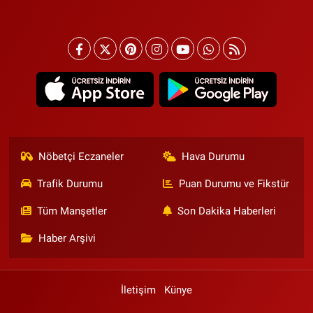
Nöbetçi Eczaneler
Hava Durumu
Trafik Durumu
Puan Durumu ve Fikstür
Tüm Manşetler
Son Dakika Haberleri
Haber Arşivi
İletişim
Künye