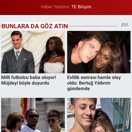
Haber Yazılımı:
TE Bilişim