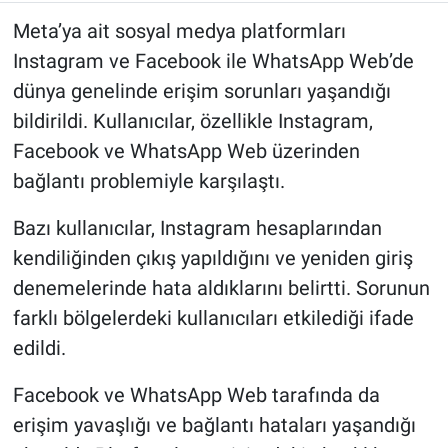
Meta’ya ait sosyal medya platformları
Instagram ve Facebook ile WhatsApp Web’de
dünya genelinde erişim sorunları yaşandığı
bildirildi. Kullanıcılar, özellikle Instagram,
Facebook ve WhatsApp Web üzerinden
bağlantı problemiyle karşılaştı.
Bazı kullanıcılar, Instagram hesaplarından
kendiliğinden çıkış yapıldığını ve yeniden giriş
denemelerinde hata aldıklarını belirtti. Sorunun
farklı bölgelerdeki kullanıcıları etkilediği ifade
edildi.
Facebook ve WhatsApp Web tarafında da
erişim yavaşlığı ve bağlantı hataları yaşandığı