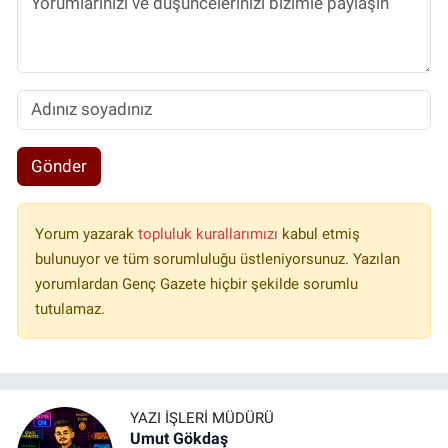
Gönder
Yorum yazarak
topluluk kurallarımızı
kabul etmiş
bulunuyor ve tüm sorumluluğu üstleniyorsunuz. Yazılan
yorumlardan Genç Gazete hiçbir şekilde sorumlu
tutulamaz.
YAZI İŞLERI MÜDÜRÜ
Umut Gökdaş