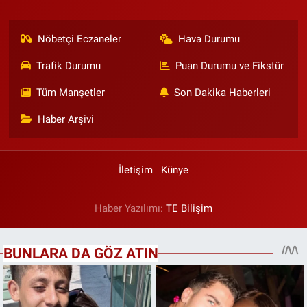
Nöbetçi Eczaneler
Hava Durumu
Trafik Durumu
Puan Durumu ve Fikstür
Tüm Manşetler
Son Dakika Haberleri
Haber Arşivi
İletişim
Künye
Haber Yazılımı:
TE Bilişim