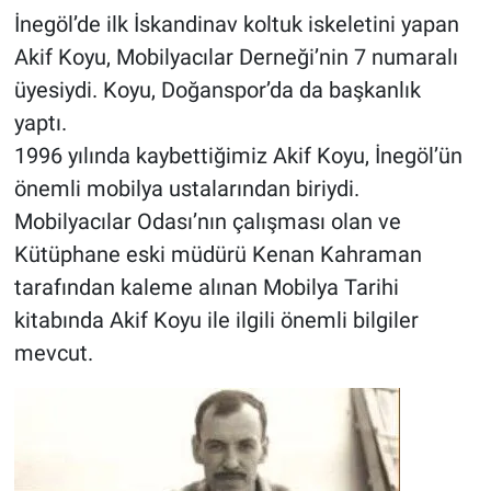
İnegöl’de ilk İskandinav koltuk iskeletini yapan
Akif Koyu, Mobilyacılar Derneği’nin 7 numaralı
üyesiydi. Koyu, Doğanspor’da da başkanlık
yaptı.
1996 yılında kaybettiğimiz Akif Koyu, İnegöl’ün
önemli mobilya ustalarından biriydi.
Mobilyacılar Odası’nın çalışması olan ve
Kütüphane eski müdürü Kenan Kahraman
tarafından kaleme alınan Mobilya Tarihi
kitabında Akif Koyu ile ilgili önemli bilgiler
mevcut.