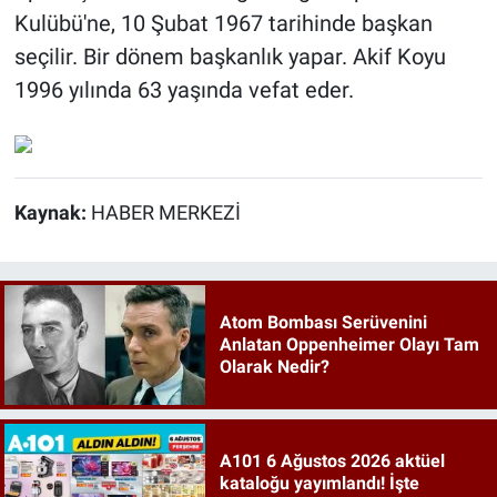
Kulübü'ne, 10 Şubat 1967 tarihinde başkan
seçilir. Bir dönem başkanlık yapar. Akif Koyu
1996 yılında 63 yaşında vefat eder.
Kaynak:
HABER MERKEZİ
Atom Bombası Serüvenini
Anlatan Oppenheimer Olayı Tam
Olarak Nedir?
A101 6 Ağustos 2026 aktüel
kataloğu yayımlandı! İşte