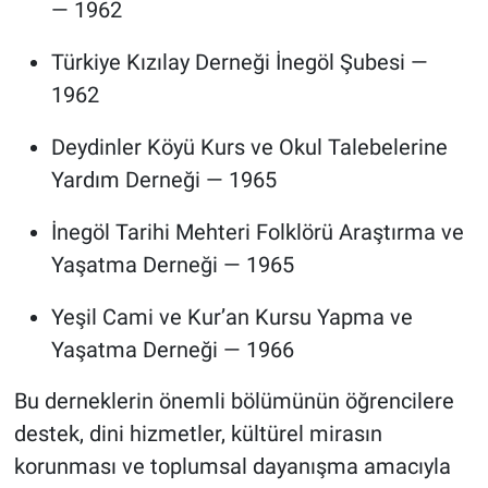
— 1962
Türkiye Kızılay Derneği İnegöl Şubesi —
1962
Deydinler Köyü Kurs ve Okul Talebelerine
Yardım Derneği — 1965
İnegöl Tarihi Mehteri Folklörü Araştırma ve
Yaşatma Derneği — 1965
Yeşil Cami ve Kur’an Kursu Yapma ve
Yaşatma Derneği — 1966
Bu derneklerin önemli bölümünün öğrencilere
destek, dini hizmetler, kültürel mirasın
korunması ve toplumsal dayanışma amacıyla