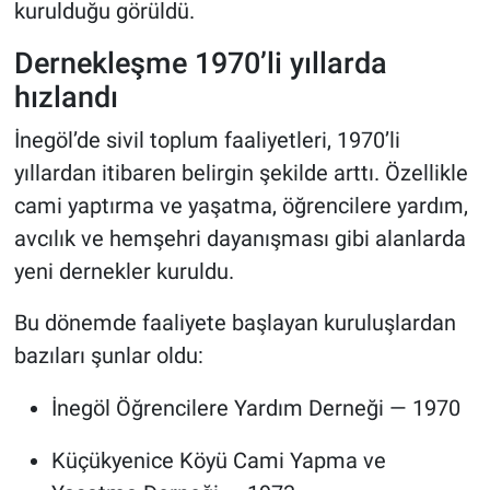
kurulduğu görüldü.
Dernekleşme 1970’li yıllarda
hızlandı
İnegöl’de sivil toplum faaliyetleri, 1970’li
yıllardan itibaren belirgin şekilde arttı. Özellikle
cami yaptırma ve yaşatma, öğrencilere yardım,
avcılık ve hemşehri dayanışması gibi alanlarda
yeni dernekler kuruldu.
Bu dönemde faaliyete başlayan kuruluşlardan
bazıları şunlar oldu:
İnegöl Öğrencilere Yardım Derneği — 1970
Küçükyenice Köyü Cami Yapma ve