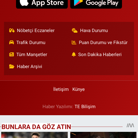
Nöbetçi Eczaneler
Hava Durumu
Trafik Durumu
Puan Durumu ve Fikstür
Tüm Manşetler
Son Dakika Haberleri
Haber Arşivi
İletişim
Künye
Haber Yazılımı:
TE Bilişim