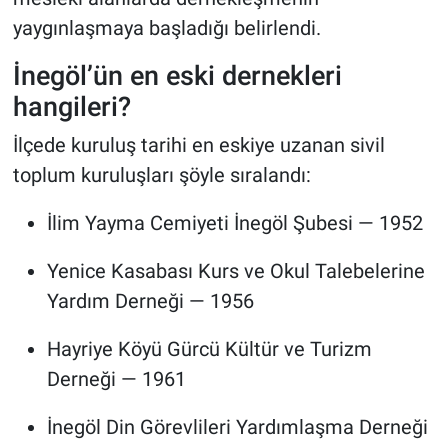
yaygınlaşmaya başladığı belirlendi.
İnegöl’ün en eski dernekleri
hangileri?
İlçede kuruluş tarihi en eskiye uzanan sivil
toplum kuruluşları şöyle sıralandı:
İlim Yayma Cemiyeti İnegöl Şubesi — 1952
Yenice Kasabası Kurs ve Okul Talebelerine
Yardım Derneği — 1956
Hayriye Köyü Gürcü Kültür ve Turizm
Derneği — 1961
İnegöl Din Görevlileri Yardımlaşma Derneği