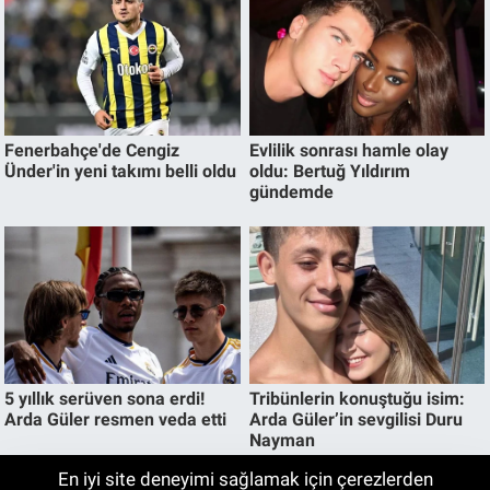
En iyi site deneyimi sağlamak için çerezlerden