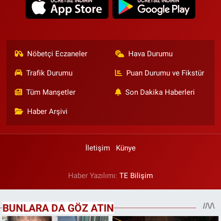
Nöbetçi Eczaneler
Hava Durumu
Trafik Durumu
Puan Durumu ve Fikstür
Tüm Manşetler
Son Dakika Haberleri
Haber Arşivi
İletişim
Künye
Haber Yazılımı:
TE Bilişim