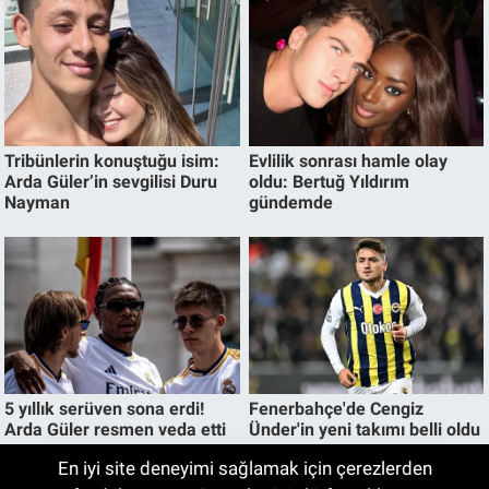
En iyi site deneyimi sağlamak için çerezlerden