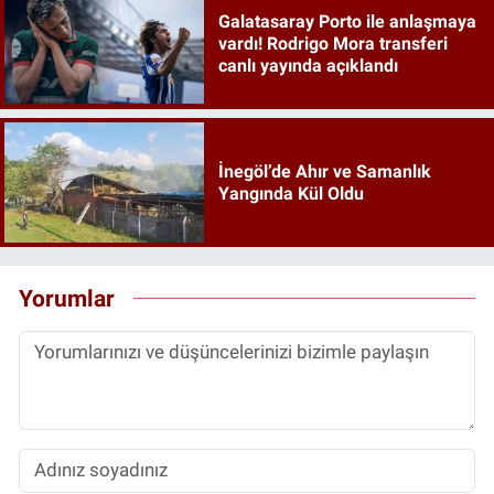
Galatasaray Porto ile anlaşmaya
vardı! Rodrigo Mora transferi
canlı yayında açıklandı
İnegöl’de Ahır ve Samanlık
Yangında Kül Oldu
Yorumlar