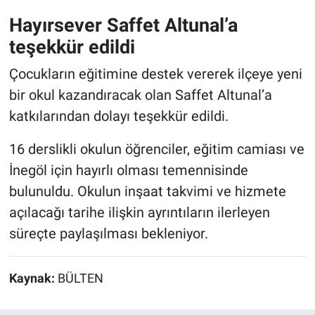
Hayırsever Saffet Altunal’a
teşekkür edildi
Çocukların eğitimine destek vererek ilçeye yeni
bir okul kazandıracak olan Saffet Altunal’a
katkılarından dolayı teşekkür edildi.
16 derslikli okulun öğrenciler, eğitim camiası ve
İnegöl için hayırlı olması temennisinde
bulunuldu. Okulun inşaat takvimi ve hizmete
açılacağı tarihe ilişkin ayrıntıların ilerleyen
süreçte paylaşılması bekleniyor.
Kaynak:
BÜLTEN