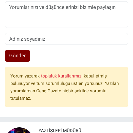
Gönder
Yorum yazarak
topluluk kurallarımızı
kabul etmiş
bulunuyor ve tüm sorumluluğu üstleniyorsunuz. Yazılan
yorumlardan Genç Gazete hiçbir şekilde sorumlu
tutulamaz.
YAZI İŞLERI MÜDÜRÜ