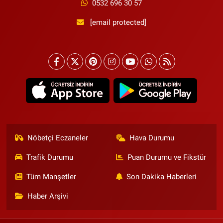
0532 696 30 57
[email protected]
Nöbetçi Eczaneler
Hava Durumu
Trafik Durumu
Puan Durumu ve Fikstür
Tüm Manşetler
Son Dakika Haberleri
Haber Arşivi