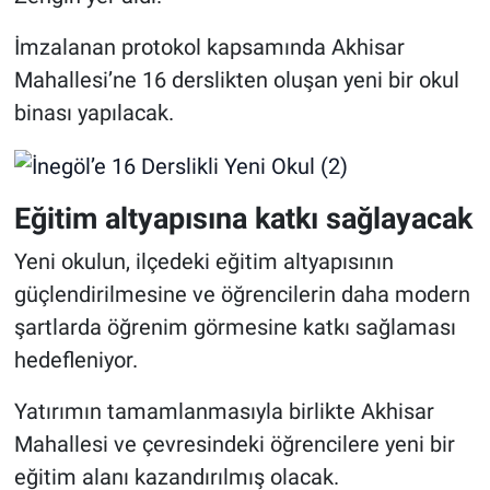
İmzalanan protokol kapsamında Akhisar
Mahallesi’ne 16 derslikten oluşan yeni bir okul
binası yapılacak.
Eğitim altyapısına katkı sağlayacak
Yeni okulun, ilçedeki eğitim altyapısının
güçlendirilmesine ve öğrencilerin daha modern
şartlarda öğrenim görmesine katkı sağlaması
hedefleniyor.
Yatırımın tamamlanmasıyla birlikte Akhisar
Mahallesi ve çevresindeki öğrencilere yeni bir
eğitim alanı kazandırılmış olacak.