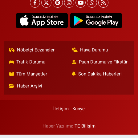
Nöbetçi Eczaneler
Hava Durumu
Trafik Durumu
Puan Durumu ve Fikstür
Tüm Manşetler
Son Dakika Haberleri
Haber Arşivi
İletişim
Künye
Haber Yazılımı:
TE Bilişim