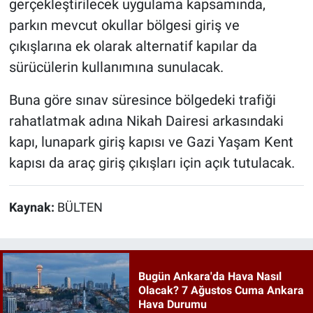
gerçekleştirilecek uygulama kapsamında,
parkın mevcut okullar bölgesi giriş ve
çıkışlarına ek olarak alternatif kapılar da
sürücülerin kullanımına sunulacak.
Buna göre sınav süresince bölgedeki trafiği
rahatlatmak adına Nikah Dairesi arkasındaki
kapı, lunapark giriş kapısı ve Gazi Yaşam Kent
kapısı da araç giriş çıkışları için açık tutulacak.
Kaynak:
BÜLTEN
Bugün Ankara'da Hava Nasıl
Olacak? 7 Ağustos Cuma Ankara
Hava Durumu