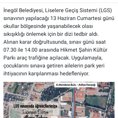
İnegöl Belediyesi, Liselere Geçiş Sistemi (LGS)
sınavının yapılacağı 13 Haziran Cumartesi günü
okullar bölgesinde yaşanabilecek olası
sıkışıklığı önlemek için bir dizi tedbir aldı.
Alınan karar doğrultusunda, sınav günü saat
07.30 ile 14.00 arasında Hikmet Şahin Kültür
Parkı araç trafiğine açılacak. Uygulamayla,
çocuklarını sınava getiren ailelerin park yeri
ihtiyacının karşılanması hedefleniyor.