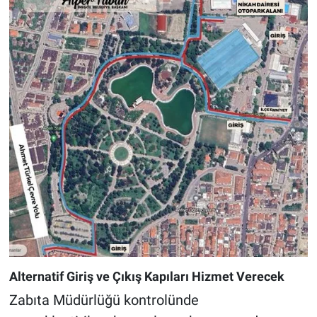
Alternatif Giriş ve Çıkış Kapıları Hizmet Verecek
Zabıta Müdürlüğü kontrolünde