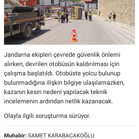
Jandarna ekipleri çevrede güvenlik önlemi
alırken, devrilen otobüsün kaldırılması için
çalışma başlatıldı. Otobüste yolcu bulunup
bulunmadığına ilişkin bilgiye ulaşılamazken,
kazanın kesin nedeni yapılacak teknik
incelemenin ardından netlik kazanacak.
Olayla ilgili soruşturma sürüyor.
Muhabir:
SAMET KARABACAKOĞLU