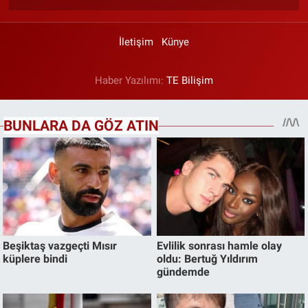
İletişim
Künye
Haber Yazılımı:
TE Bilişim