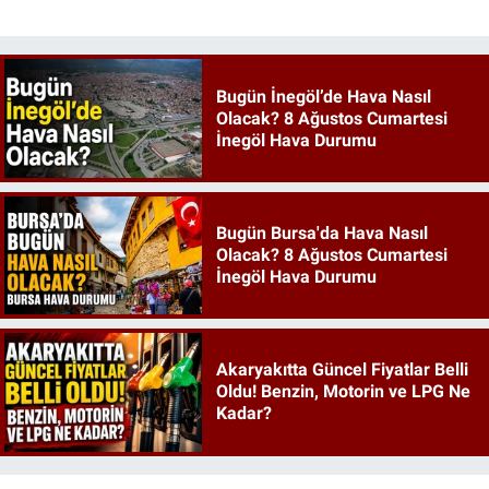
Bugün İnegöl’de Hava Nasıl
Olacak? 8 Ağustos Cumartesi
İnegöl Hava Durumu
Bugün Bursa'da Hava Nasıl
Olacak? 8 Ağustos Cumartesi
İnegöl Hava Durumu
Akaryakıtta Güncel Fiyatlar Belli
Oldu! Benzin, Motorin ve LPG Ne
Kadar?