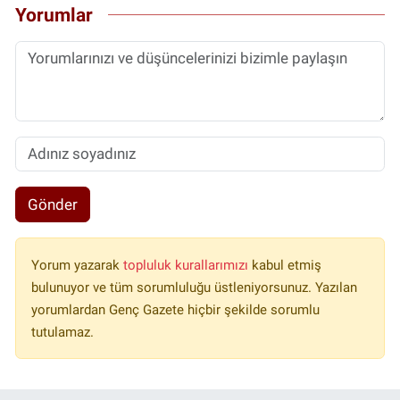
Yorumlar
Gönder
Yorum yazarak
topluluk kurallarımızı
kabul etmiş
bulunuyor ve tüm sorumluluğu üstleniyorsunuz. Yazılan
yorumlardan Genç Gazete hiçbir şekilde sorumlu
tutulamaz.