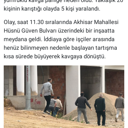
kişinin karıştığı olayda 5 kişi yaralandı.
Olay, saat 11.30 sıralarında Akhisar Mahallesi
Hüsnü Güven Bulvarı üzerindeki bir inşaatta
meydana geldi. İddiaya göre işçiler arasında
henüz bilinmeyen nedenle başlayan tartışma
kısa sürede büyüyerek kavgaya dönüştü.