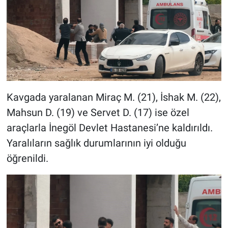
Kavgada yaralanan Miraç M. (21), İshak M. (22),
Mahsun D. (19) ve Servet D. (17) ise özel
araçlarla İnegöl Devlet Hastanesi’ne kaldırıldı.
Yaralıların sağlık durumlarının iyi olduğu
öğrenildi.