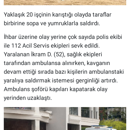
Yaklaşık 20 işçinin karıştığı olayda taraflar
birbirine sopa ve yumruklarla saldırdı.
İhbar üzerine olay yerine çok sayıda polis ekibi
ile 112 Acil Servis ekipleri sevk edildi.
Yaralanan İkram D. (52), sağlık ekipleri
tarafından ambulansa alınırken, kavganın
devam ettiği sırada bazı kişilerin ambulanstaki
yaralıya saldırmak istemesi gerginliği artırdı.
Ambulans şoförü kapıları kapatarak olay
yerinden uzaklaştı.