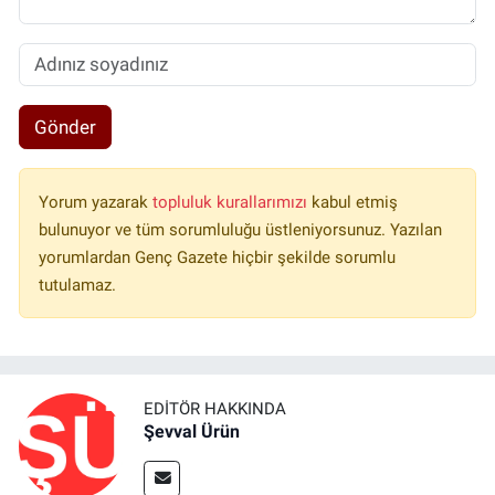
Gönder
Yorum yazarak
topluluk kurallarımızı
kabul etmiş
bulunuyor ve tüm sorumluluğu üstleniyorsunuz. Yazılan
yorumlardan Genç Gazete hiçbir şekilde sorumlu
tutulamaz.
EDITÖR HAKKINDA
Şevval Ürün