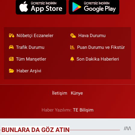
Nöbetçi Eczaneler
Hava Durumu
Trafik Durumu
Puan Durumu ve Fikstür
Tüm Manşetler
Son Dakika Haberleri
Haber Arşivi
İletişim
Künye
Haber Yazılımı:
TE Bilişim