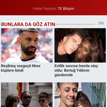
Haber Yazılımı:
TE Bilişim