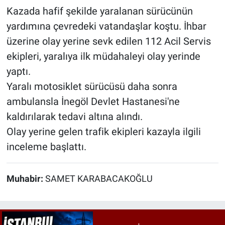
Kazada hafif şekilde yaralanan sürücünün
yardımına çevredeki vatandaşlar koştu. İhbar
üzerine olay yerine sevk edilen 112 Acil Servis
ekipleri, yaralıya ilk müdahaleyi olay yerinde
yaptı.
Yaralı motosiklet sürücüsü daha sonra
ambulansla İnegöl Devlet Hastanesi'ne
kaldırılarak tedavi altına alındı.
Olay yerine gelen trafik ekipleri kazayla ilgili
inceleme başlattı.
Muhabir:
SAMET KARABACAKOĞLU