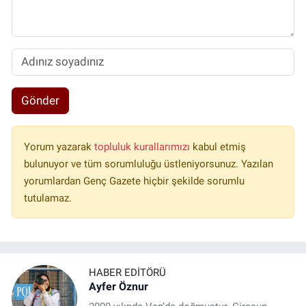
Gönder
Yorum yazarak
topluluk kurallarımızı
kabul etmiş
bulunuyor ve tüm sorumluluğu üstleniyorsunuz. Yazılan
yorumlardan Genç Gazete hiçbir şekilde sorumlu
tutulamaz.
HABER EDITÖRÜ
Ayfer Öznur