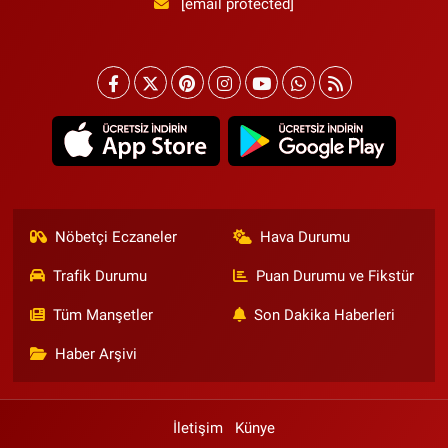
[email protected]
Nöbetçi Eczaneler
Hava Durumu
Trafik Durumu
Puan Durumu ve Fikstür
Tüm Manşetler
Son Dakika Haberleri
Haber Arşivi
İletişim
Künye