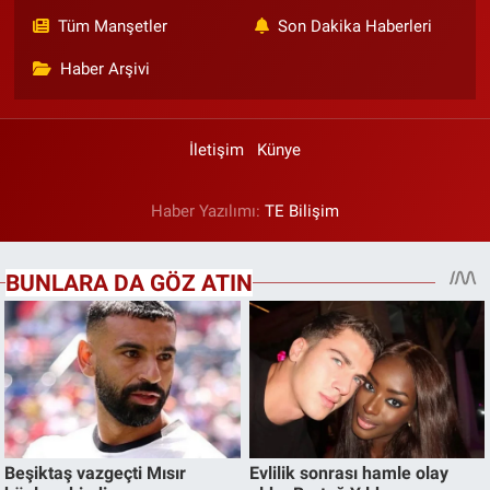
Tüm Manşetler
Son Dakika Haberleri
Haber Arşivi
İletişim
Künye
Haber Yazılımı:
TE Bilişim