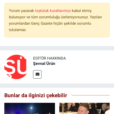
Yorum yazarak
topluluk kurallarımızı
kabul etmiş
bulunuyor ve tüm sorumluluğu üstleniyorsunuz. Yazılan
yorumlardan Genç Gazete hiçbir şekilde sorumlu
tutulamaz.
EDITÖR HAKKINDA
Şevval Ürün
Bunlar da ilginizi çekebilir