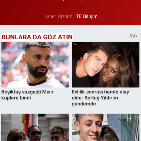
Haber Yazılımı:
TE Bilişim