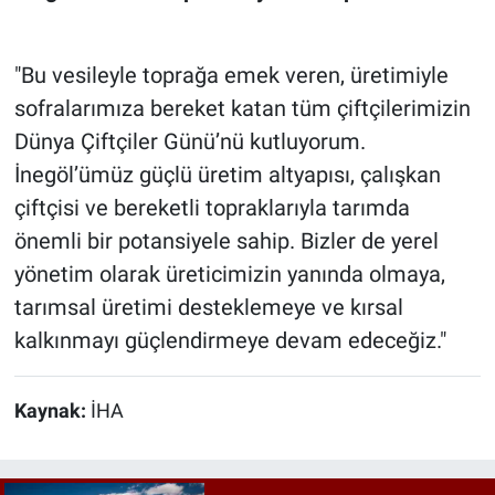
"Bu vesileyle toprağa emek veren, üretimiyle
sofralarımıza bereket katan tüm çiftçilerimizin
Dünya Çiftçiler Günü’nü kutluyorum.
İnegöl’ümüz güçlü üretim altyapısı, çalışkan
çiftçisi ve bereketli topraklarıyla tarımda
önemli bir potansiyele sahip. Bizler de yerel
yönetim olarak üreticimizin yanında olmaya,
tarımsal üretimi desteklemeye ve kırsal
kalkınmayı güçlendirmeye devam edeceğiz."
Kaynak:
İHA