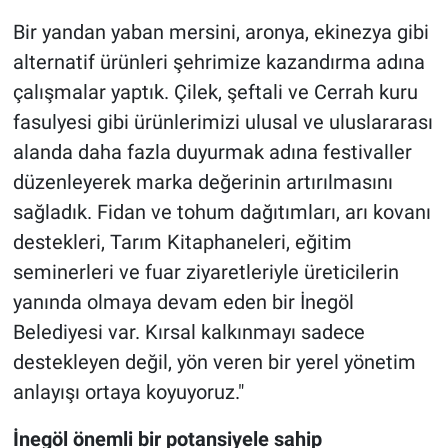
Bir yandan yaban mersini, aronya, ekinezya gibi
alternatif ürünleri şehrimize kazandırma adına
çalışmalar yaptık. Çilek, şeftali ve Cerrah kuru
fasulyesi gibi ürünlerimizi ulusal ve uluslararası
alanda daha fazla duyurmak adına festivaller
düzenleyerek marka değerinin artırılmasını
sağladık. Fidan ve tohum dağıtımları, arı kovanı
destekleri, Tarım Kitaphaneleri, eğitim
seminerleri ve fuar ziyaretleriyle üreticilerin
yanında olmaya devam eden bir İnegöl
Belediyesi var. Kırsal kalkınmayı sadece
destekleyen değil, yön veren bir yerel yönetim
anlayışı ortaya koyuyoruz."
İnegöl önemli bir potansiyele sahip