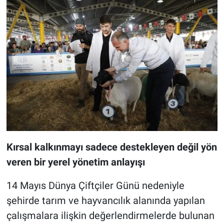
Kırsal kalkınmayı sadece destekleyen değil yön
veren bir yerel yönetim anlayışı
14 Mayıs Dünya Çiftçiler Günü nedeniyle
şehirde tarım ve hayvancılık alanında yapılan
çalışmalara ilişkin değerlendirmelerde bulunan