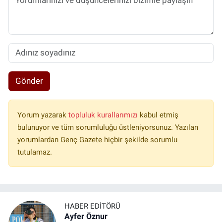
Gönder
Yorum yazarak
topluluk kurallarımızı
kabul etmiş
bulunuyor ve tüm sorumluluğu üstleniyorsunuz. Yazılan
yorumlardan Genç Gazete hiçbir şekilde sorumlu
tutulamaz.
HABER EDITÖRÜ
Ayfer Öznur