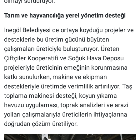
olmayı sürdürüyor.
Tarım ve hayvancılığa yerel yönetim desteği
İnegöl Belediyesi de ortaya koyduğu projeler ve
desteklerle bu üretim gücünü büyüten
çalışmaları üreticiyle buluşturuyor. Üreten
Çiftçiler Kooperatifi ve Soğuk Hava Deposu
projeleriyle üreticinin emeğinin korunmasına
katkı sunulurken, makine ve ekipman
destekleriyle üretimde verimlilik artırılıyor. Taş
toplama makinesi desteği, koyun yıkama
havuzu uygulaması, toprak analizleri ve arazi
yolları çalışmalarıyla üreticilerin ihtiyaçlarına
doğrudan çözüm üretiliyor.