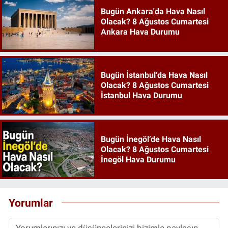
Bugün Ankara'da Hava Nasıl
Olacak? 8 Ağustos Cumartesi
Ankara Hava Durumu
Bugün İstanbul’da Hava Nasıl
Olacak? 8 Ağustos Cumartesi
İstanbul Hava Durumu
Bugün İnegöl’de Hava Nasıl
Olacak? 8 Ağustos Cumartesi
İnegöl Hava Durumu
Yorumlar