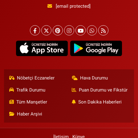
[email protected]
Nöbetçi Eczaneler
Hava Durumu
Trafik Durumu
Puan Durumu ve Fikstür
Tüm Manşetler
Son Dakika Haberleri
Haber Arşivi
İletişim
Künye