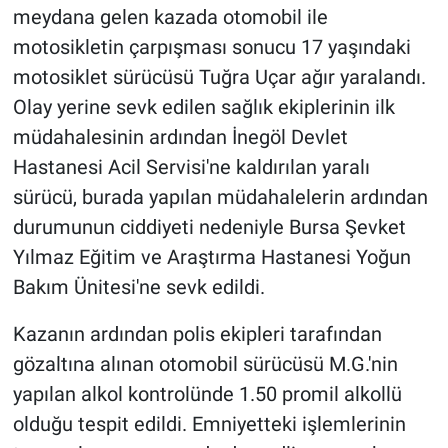
meydana gelen kazada otomobil ile
motosikletin çarpışması sonucu 17 yaşındaki
motosiklet sürücüsü Tuğra Uçar ağır yaralandı.
Olay yerine sevk edilen sağlık ekiplerinin ilk
müdahalesinin ardından İnegöl Devlet
Hastanesi Acil Servisi'ne kaldırılan yaralı
sürücü, burada yapılan müdahalelerin ardından
durumunun ciddiyeti nedeniyle Bursa Şevket
Yılmaz Eğitim ve Araştırma Hastanesi Yoğun
Bakım Ünitesi'ne sevk edildi.
Kazanın ardından polis ekipleri tarafından
gözaltına alınan otomobil sürücüsü M.G.'nin
yapılan alkol kontrolünde 1.50 promil alkollü
olduğu tespit edildi. Emniyetteki işlemlerinin