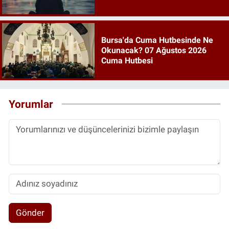
Bursa'da Cuma Hutbesinde Ne
Okunacak? 07 Ağustos 2026
Cuma Hutbesi
Yorumlar
Gönder