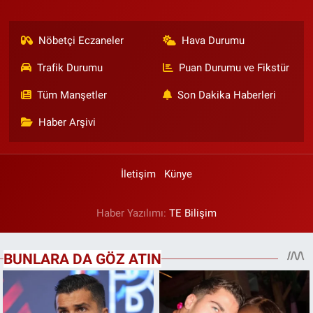
Nöbetçi Eczaneler
Hava Durumu
Trafik Durumu
Puan Durumu ve Fikstür
Tüm Manşetler
Son Dakika Haberleri
Haber Arşivi
İletişim
Künye
Haber Yazılımı:
TE Bilişim