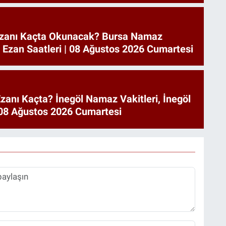
zanı Kaçta Okunacak? Bursa Namaz
a Ezan Saatleri | 08 Ağustos 2026 Cumartesi
zanı Kaçta? İnegöl Namaz Vakitleri, İnegöl
| 08 Ağustos 2026 Cumartesi