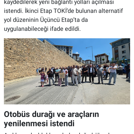
kaydedilerek yeni bağlantı yolları açılması
istendi. İkinci Etap TOKİ’de bulunan alternatif
yol düzeninin Üçüncü Etap’ta da
uygulanabileceği ifade edildi.
Otobüs durağı ve araçların
yenilenmesi istendi