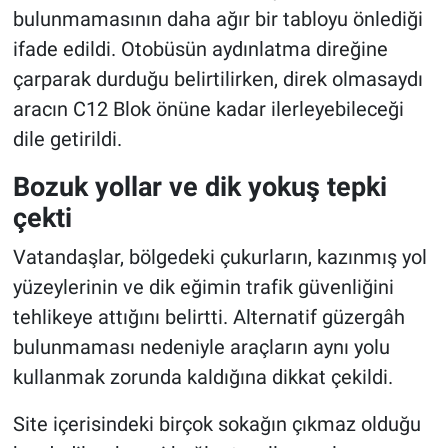
bulunmamasının daha ağır bir tabloyu önlediği
ifade edildi. Otobüsün aydınlatma direğine
çarparak durduğu belirtilirken, direk olmasaydı
aracın C12 Blok önüne kadar ilerleyebileceği
dile getirildi.
Bozuk yollar ve dik yokuş tepki
çekti
Vatandaşlar, bölgedeki çukurların, kazınmış yol
yüzeylerinin ve dik eğimin trafik güvenliğini
tehlikeye attığını belirtti. Alternatif güzergâh
bulunmaması nedeniyle araçların aynı yolu
kullanmak zorunda kaldığına dikkat çekildi.
Site içerisindeki birçok sokağın çıkmaz olduğu