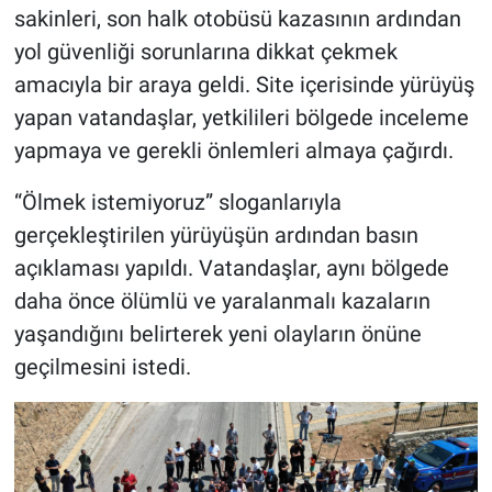
sakinleri, son halk otobüsü kazasının ardından
yol güvenliği sorunlarına dikkat çekmek
amacıyla bir araya geldi. Site içerisinde yürüyüş
yapan vatandaşlar, yetkilileri bölgede inceleme
yapmaya ve gerekli önlemleri almaya çağırdı.
“Ölmek istemiyoruz” sloganlarıyla
gerçekleştirilen yürüyüşün ardından basın
açıklaması yapıldı. Vatandaşlar, aynı bölgede
daha önce ölümlü ve yaralanmalı kazaların
yaşandığını belirterek yeni olayların önüne
geçilmesini istedi.