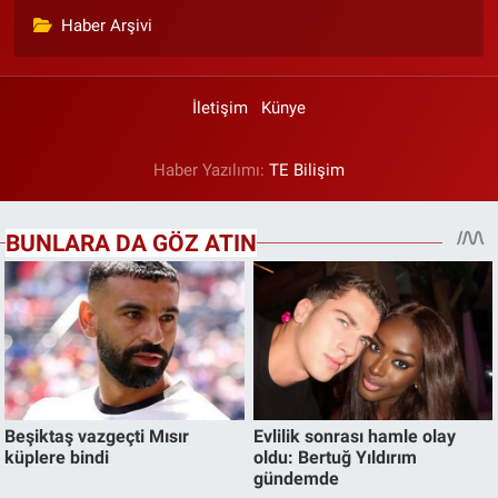
Haber Arşivi
İletişim
Künye
Haber Yazılımı:
TE Bilişim