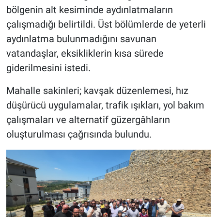
bölgenin alt kesiminde aydınlatmaların
çalışmadığı belirtildi. Üst bölümlerde de yeterli
aydınlatma bulunmadığını savunan
vatandaşlar, eksikliklerin kısa sürede
giderilmesini istedi.
Mahalle sakinleri; kavşak düzenlemesi, hız
düşürücü uygulamalar, trafik ışıkları, yol bakım
çalışmaları ve alternatif güzergâhların
oluşturulması çağrısında bulundu.