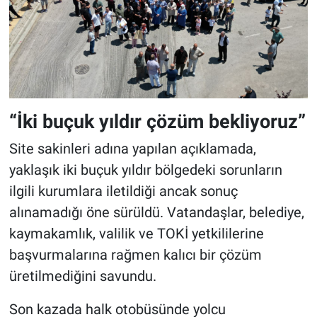
“İki buçuk yıldır çözüm bekliyoruz”
Site sakinleri adına yapılan açıklamada,
yaklaşık iki buçuk yıldır bölgedeki sorunların
ilgili kurumlara iletildiği ancak sonuç
alınamadığı öne sürüldü. Vatandaşlar, belediye,
kaymakamlık, valilik ve TOKİ yetkililerine
başvurmalarına rağmen kalıcı bir çözüm
üretilmediğini savundu.
Son kazada halk otobüsünde yolcu