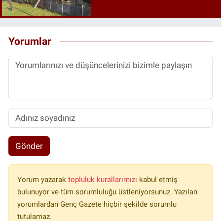
Yorumlar
Gönder
Yorum yazarak
topluluk kurallarımızı
kabul etmiş
bulunuyor ve tüm sorumluluğu üstleniyorsunuz. Yazılan
yorumlardan Genç Gazete hiçbir şekilde sorumlu
tutulamaz.