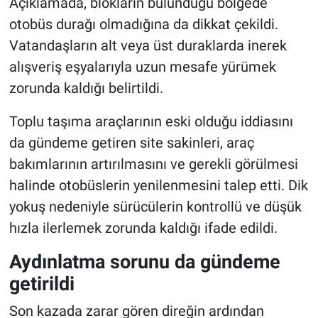
Açıklamada, blokların bulunduğu bölgede
otobüs durağı olmadığına da dikkat çekildi.
Vatandaşların alt veya üst duraklarda inerek
alışveriş eşyalarıyla uzun mesafe yürümek
zorunda kaldığı belirtildi.
Toplu taşıma araçlarının eski olduğu iddiasını
da gündeme getiren site sakinleri, araç
bakımlarının artırılmasını ve gerekli görülmesi
halinde otobüslerin yenilenmesini talep etti. Dik
yokuş nedeniyle sürücülerin kontrollü ve düşük
hızla ilerlemek zorunda kaldığı ifade edildi.
Aydınlatma sorunu da gündeme
getirildi
Son kazada zarar gören direğin ardından