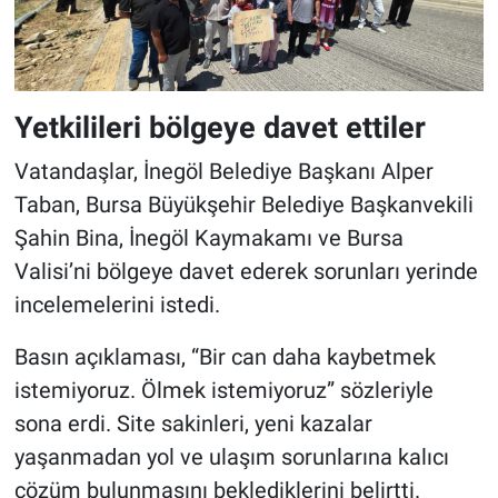
Yetkilileri bölgeye davet ettiler
Vatandaşlar, İnegöl Belediye Başkanı Alper
Taban, Bursa Büyükşehir Belediye Başkanvekili
Şahin Bina, İnegöl Kaymakamı ve Bursa
Valisi’ni bölgeye davet ederek sorunları yerinde
incelemelerini istedi.
Basın açıklaması, “Bir can daha kaybetmek
istemiyoruz. Ölmek istemiyoruz” sözleriyle
sona erdi. Site sakinleri, yeni kazalar
yaşanmadan yol ve ulaşım sorunlarına kalıcı
çözüm bulunmasını beklediklerini belirtti.