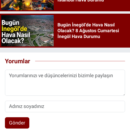
Bugün İnegöl’de Hava Nasıl
Olacak? 8 Ağustos Cumartesi
İnegöl Hava Durumu
Yorumlar
Gönder