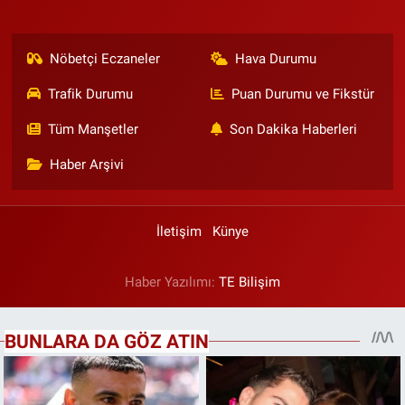
Nöbetçi Eczaneler
Hava Durumu
Trafik Durumu
Puan Durumu ve Fikstür
Tüm Manşetler
Son Dakika Haberleri
Haber Arşivi
İletişim
Künye
Haber Yazılımı:
TE Bilişim