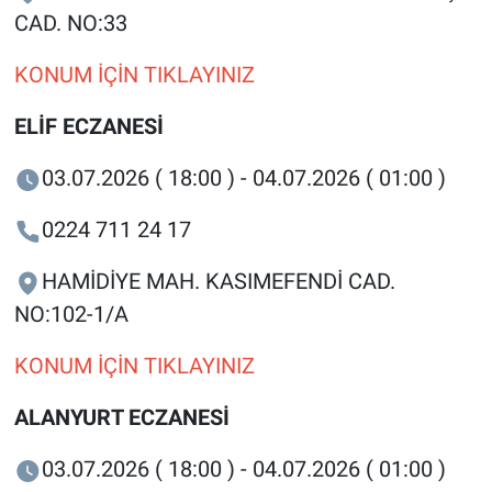
CAD. NO:33
KONUM İÇİN TIKLAYINIZ
ELİF ECZANESİ
03.07.2026 ( 18:00 ) - 04.07.2026 ( 01:00 )
0224 711 24 17
HAMİDİYE MAH. KASIMEFENDİ CAD.
NO:102-1/A
KONUM İÇİN TIKLAYINIZ
ALANYURT ECZANESİ
03.07.2026 ( 18:00 ) - 04.07.2026 ( 01:00 )