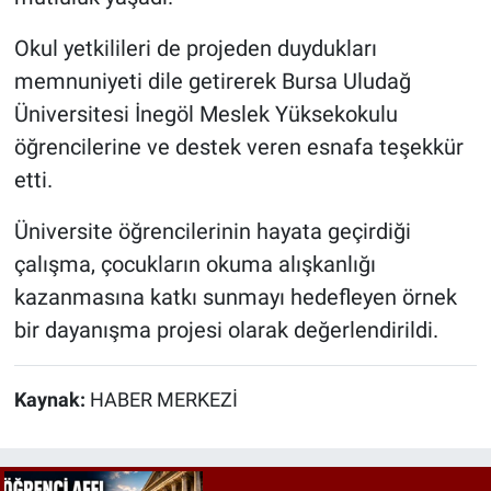
Okul yetkilileri de projeden duydukları
memnuniyeti dile getirerek Bursa Uludağ
Üniversitesi İnegöl Meslek Yüksekokulu
öğrencilerine ve destek veren esnafa teşekkür
etti.
Üniversite öğrencilerinin hayata geçirdiği
çalışma, çocukların okuma alışkanlığı
kazanmasına katkı sunmayı hedefleyen örnek
bir dayanışma projesi olarak değerlendirildi.
Kaynak:
HABER MERKEZİ