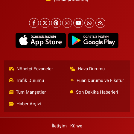
Nöbetçi Eczaneler
Hava Durumu
Trafik Durumu
Puan Durumu ve Fikstür
Tüm Manşetler
Son Dakika Haberleri
Haber Arşivi
İletişim
Künye