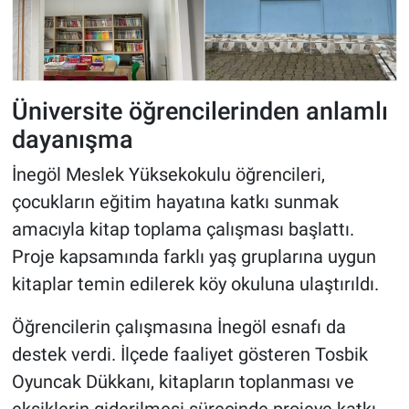
Üniversite öğrencilerinden anlamlı
dayanışma
İnegöl Meslek Yüksekokulu öğrencileri,
çocukların eğitim hayatına katkı sunmak
amacıyla kitap toplama çalışması başlattı.
Proje kapsamında farklı yaş gruplarına uygun
kitaplar temin edilerek köy okuluna ulaştırıldı.
Öğrencilerin çalışmasına İnegöl esnafı da
destek verdi. İlçede faaliyet gösteren Tosbik
Oyuncak Dükkanı, kitapların toplanması ve