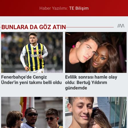
Haber Yazılımı:
TE Bilişim