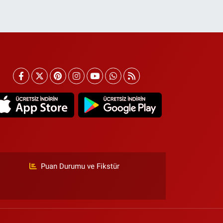
Puan Durumu ve Fikstür