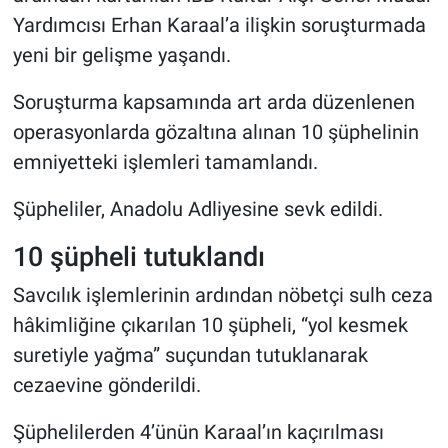
Yardımcısı Erhan Karaal’a ilişkin soruşturmada
yeni bir gelişme yaşandı.
Soruşturma kapsamında art arda düzenlenen
operasyonlarda gözaltına alınan 10 şüphelinin
emniyetteki işlemleri tamamlandı.
Şüpheliler, Anadolu Adliyesine sevk edildi.
10 şüpheli tutuklandı
Savcılık işlemlerinin ardından nöbetçi sulh ceza
hâkimliğine çıkarılan 10 şüpheli, “yol kesmek
suretiyle yağma” suçundan tutuklanarak
cezaevine gönderildi.
Şüphelilerden 4’ünün Karaal’ın kaçırılması