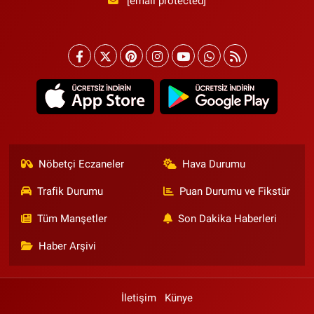
[email protected]
Nöbetçi Eczaneler
Hava Durumu
Trafik Durumu
Puan Durumu ve Fikstür
Tüm Manşetler
Son Dakika Haberleri
Haber Arşivi
İletişim
Künye