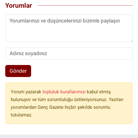
Yorumlar
Gönder
Yorum yazarak
topluluk kurallarımızı
kabul etmiş
bulunuyor ve tüm sorumluluğu üstleniyorsunuz. Yazılan
yorumlardan Genç Gazete hiçbir şekilde sorumlu
tutulamaz.