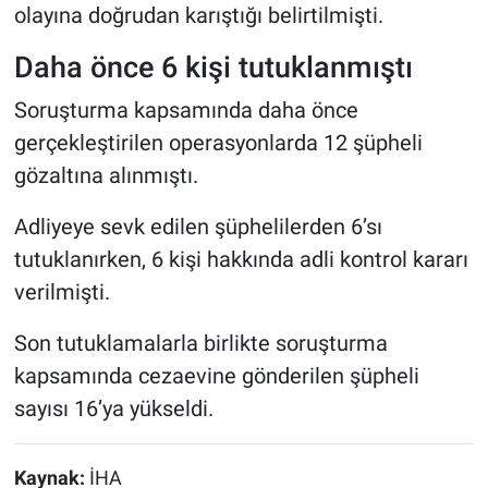
olayına doğrudan karıştığı belirtilmişti.
Daha önce 6 kişi tutuklanmıştı
Soruşturma kapsamında daha önce
gerçekleştirilen operasyonlarda 12 şüpheli
gözaltına alınmıştı.
Adliyeye sevk edilen şüphelilerden 6’sı
tutuklanırken, 6 kişi hakkında adli kontrol kararı
verilmişti.
Son tutuklamalarla birlikte soruşturma
kapsamında cezaevine gönderilen şüpheli
sayısı 16’ya yükseldi.
Kaynak:
İHA