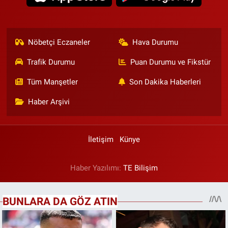
Nöbetçi Eczaneler
Hava Durumu
Trafik Durumu
Puan Durumu ve Fikstür
Tüm Manşetler
Son Dakika Haberleri
Haber Arşivi
İletişim
Künye
Haber Yazılımı:
TE Bilişim