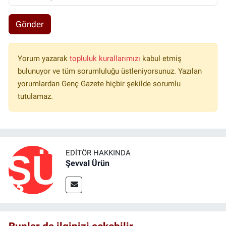
Gönder
Yorum yazarak
topluluk kurallarımızı
kabul etmiş
bulunuyor ve tüm sorumluluğu üstleniyorsunuz. Yazılan
yorumlardan Genç Gazete hiçbir şekilde sorumlu
tutulamaz.
EDITÖR HAKKINDA
Şevval Ürün