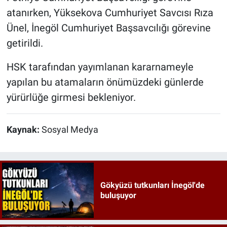
atanırken, Yüksekova Cumhuriyet Savcısı Rıza
Ünel, İnegöl Cumhuriyet Başsavcılığı görevine
getirildi.
HSK tarafından yayımlanan kararnameyle
yapılan bu atamaların önümüzdeki günlerde
yürürlüğe girmesi bekleniyor.
Kaynak:
Sosyal Medya
Gökyüzü tutkunları İnegöl'de
buluşuyor