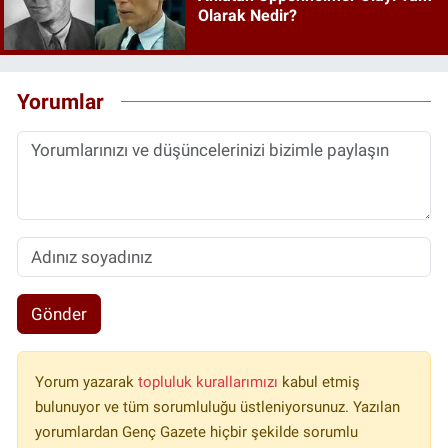
Olarak Nedir?
Yorumlar
Gönder
Yorum yazarak
topluluk kurallarımızı
kabul etmiş
bulunuyor ve tüm sorumluluğu üstleniyorsunuz. Yazılan
yorumlardan Genç Gazete hiçbir şekilde sorumlu