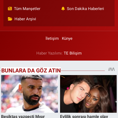
Tüm Manşetler
Son Dakika Haberleri
Haber Arşivi
İletişim
Künye
Haber Yazılımı:
TE Bilişim