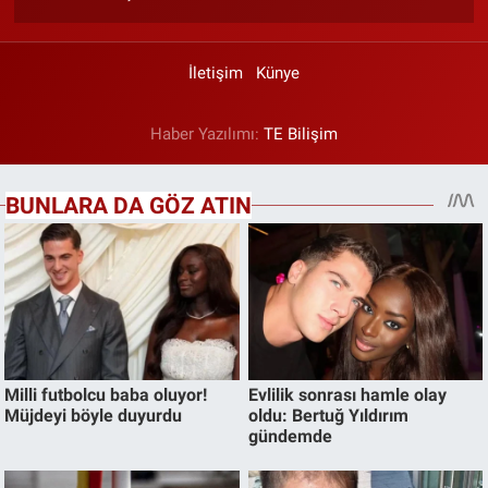
İletişim
Künye
Haber Yazılımı:
TE Bilişim