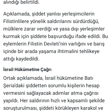
alındığı belirtildi.
Açıklamada, şiddet yanlısı yerleşimcilerin
Filistinlilere yönelik saldırılarını sürdürdüğü,
mülklere zarar verdiği ve yasa dışı yerleşimler
kurmak için şiddete başvurduğu ifade edildi. Bu
eylemlerin Filistin Devleti’nin varlığını ve barış
içinde bir arada yaşama ihtimalini tehlikeye
attığı kaydedildi.
İsrail Hükümetine Çağrı
Ortak açıklamada, İsrail hükümetine Batı
Şeria’daki şiddetten sorumlu kişilerin hesap
vermesini sağlayacak adımlar atma çağrısı
yapıldı. Her saldırının hızlı ve kapsamlı şekilde
soruşturulması, şiddeti körükleyen karakol ve