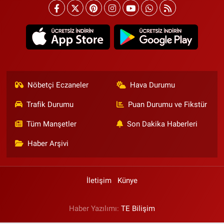
Nöbetçi Eczaneler
Hava Durumu
Trafik Durumu
Puan Durumu ve Fikstür
Tüm Manşetler
Son Dakika Haberleri
Haber Arşivi
İletişim
Künye
Haber Yazılımı:
TE Bilişim