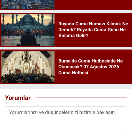
Rüyada Cuma Namazı Kılmak Ne
Demek? Rüyada Cuma Günü Ne
Anlama Gelir?
Bursa'da Cuma Hutbesinde Ne
Okunacak? 07 Ağustos 2026
Cuma Hutbesi
Yorumlar