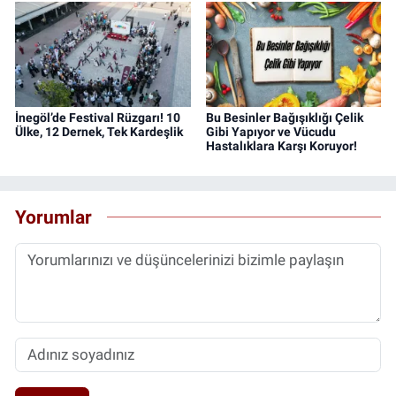
İnegöl’de Festival Rüzgarı! 10
Bu Besinler Bağışıklığı Çelik
Ülke, 12 Dernek, Tek Kardeşlik
Gibi Yapıyor ve Vücudu
Hastalıklara Karşı Koruyor!
Yorumlar