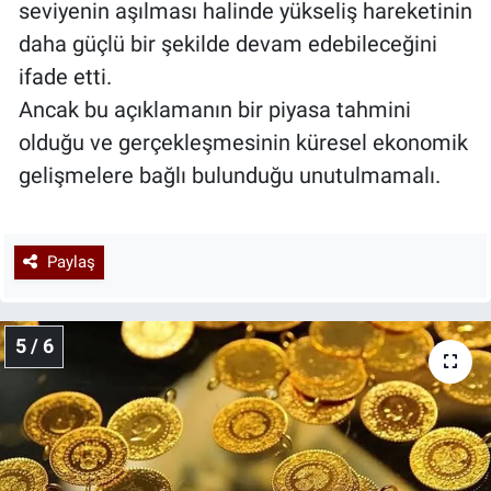
seviyenin aşılması halinde yükseliş hareketinin
daha güçlü bir şekilde devam edebileceğini
ifade etti.
Ancak bu açıklamanın bir piyasa tahmini
olduğu ve gerçekleşmesinin küresel ekonomik
gelişmelere bağlı bulunduğu unutulmamalı.
Paylaş
5 / 6