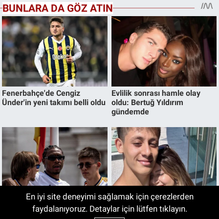
En iyi site deneyimi sağlamak için çerezlerden
faydalanıyoruz. Detaylar için lütfen tıklayın.