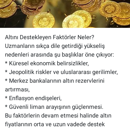
Altını Destekleyen Faktörler Neler?
Uzmanların sıkça dile getirdiği yükseliş
nedenleri arasında şu başlıklar öne çıkıyor:
* Küresel ekonomik belirsizlikler,
* Jeopolitik riskler ve uluslararası gerilimler,
* Merkez bankalarının altın rezervlerini
artırması,
* Enflasyon endişeleri,
* Güvenli liman arayışının güçlenmesi.
Bu faktörlerin devam etmesi halinde altın
fiyatlarının orta ve uzun vadede destek