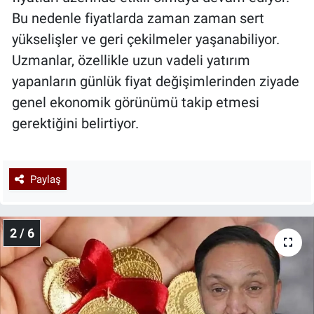
Bu nedenle fiyatlarda zaman zaman sert
yükselişler ve geri çekilmeler yaşanabiliyor.
Uzmanlar, özellikle uzun vadeli yatırım
yapanların günlük fiyat değişimlerinden ziyade
genel ekonomik görünümü takip etmesi
gerektiğini belirtiyor.
Paylaş
2 / 6