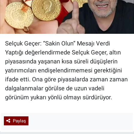
Selçuk Geçer: “Sakin Olun” Mesajı Verdi
Yaptığı değerlendirmede Selçuk Geçer, altın
piyasasında yaşanan kısa süreli düşüşlerin
yatırımcıları endişelendirmemesi gerektiğini
ifade etti. Ona göre piyasalarda zaman zaman
dalgalanmalar görülse de uzun vadeli
görünüm yukarı yönlü olmayı sürdürüyor.
Paylaş