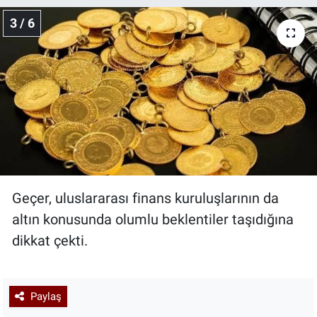
3 / 6
Geçer, uluslararası finans kuruluşlarının da
altın konusunda olumlu beklentiler taşıdığına
dikkat çekti.
Paylaş