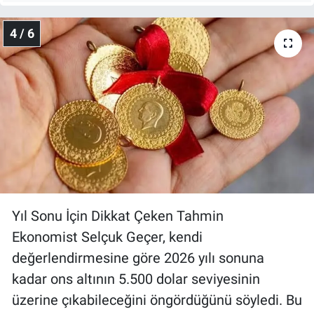
4 / 6
Yıl Sonu İçin Dikkat Çeken Tahmin
Ekonomist Selçuk Geçer, kendi
değerlendirmesine göre 2026 yılı sonuna
kadar ons altının 5.500 dolar seviyesinin
üzerine çıkabileceğini öngördüğünü söyledi. Bu