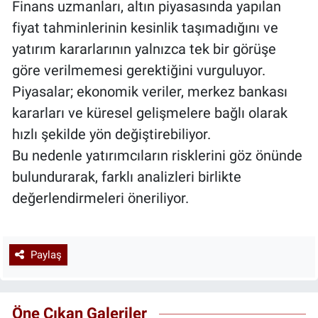
Finans uzmanları, altın piyasasında yapılan
fiyat tahminlerinin kesinlik taşımadığını ve
yatırım kararlarının yalnızca tek bir görüşe
göre verilmemesi gerektiğini vurguluyor.
Piyasalar; ekonomik veriler, merkez bankası
kararları ve küresel gelişmelere bağlı olarak
hızlı şekilde yön değiştirebiliyor.
Bu nedenle yatırımcıların risklerini göz önünde
bulundurarak, farklı analizleri birlikte
değerlendirmeleri öneriliyor.
Paylaş
Öne Çıkan Galeriler