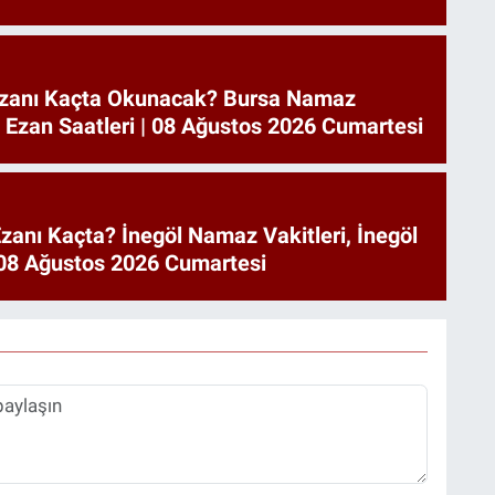
zanı Kaçta Okunacak? Bursa Namaz
a Ezan Saatleri | 08 Ağustos 2026 Cumartesi
zanı Kaçta? İnegöl Namaz Vakitleri, İnegöl
| 08 Ağustos 2026 Cumartesi