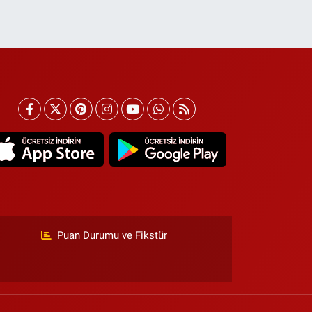
Puan Durumu ve Fikstür