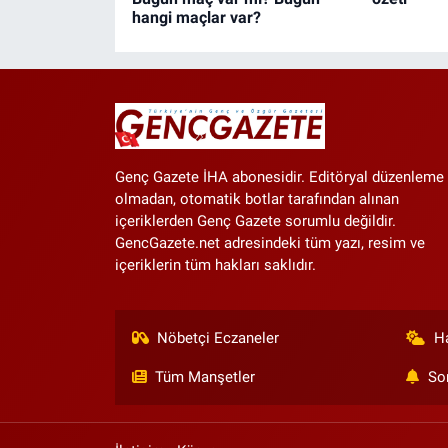
hangi maçlar var?
Genç Gazete İHA abonesidir. Editöryal düzenleme
olmadan, otomatik botlar tarafından alınan
içeriklerden Genç Gazete sorumlu değildir.
GencGazete.net adresindeki tüm yazı, resim ve
içeriklerin tüm hakları saklıdır.
Nöbetçi Eczaneler
H
Tüm Manşetler
So