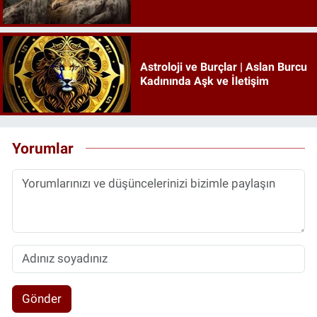
Astroloji ve Burçlar | Aslan Burcu
Kadınında Aşk ve İletişim
Yorumlar
Gönder