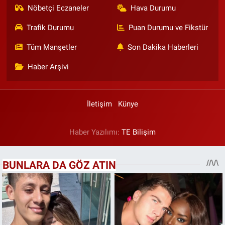
Nöbetçi Eczaneler
Hava Durumu
Trafik Durumu
Puan Durumu ve Fikstür
Tüm Manşetler
Son Dakika Haberleri
Haber Arşivi
İletişim
Künye
Haber Yazılımı:
TE Bilişim