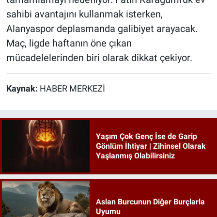
sahibi avantajını kullanmak isterken,
Alanyaspor deplasmanda galibiyet arayacak.
Maç, ligde haftanın öne çıkan
mücadelelerinden biri olarak dikkat çekiyor.
Kaynak:
HABER MERKEZİ
Yaşım Çok Genç İse de Garip
Gönlüm İhtiyar | Zihinsel Olarak
Yaşlanmış Olabilirsiniz
Aslan Burcunun Diğer Burçlarla
Uyumu