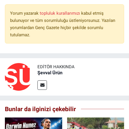
Yorum yazarak
topluluk kurallarımızı
kabul etmiş
bulunuyor ve tüm sorumluluğu üstleniyorsunuz. Yazılan
yorumlardan Genç Gazete hiçbir şekilde sorumlu
tutulamaz.
EDITÖR HAKKINDA
Şevval Ürün
Bunlar da ilginizi çekebilir