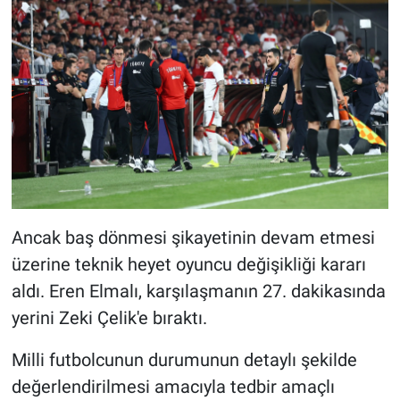
Ancak baş dönmesi şikayetinin devam etmesi
üzerine teknik heyet oyuncu değişikliği kararı
aldı. Eren Elmalı, karşılaşmanın 27. dakikasında
yerini Zeki Çelik'e bıraktı.
Milli futbolcunun durumunun detaylı şekilde
değerlendirilmesi amacıyla tedbir amaçlı