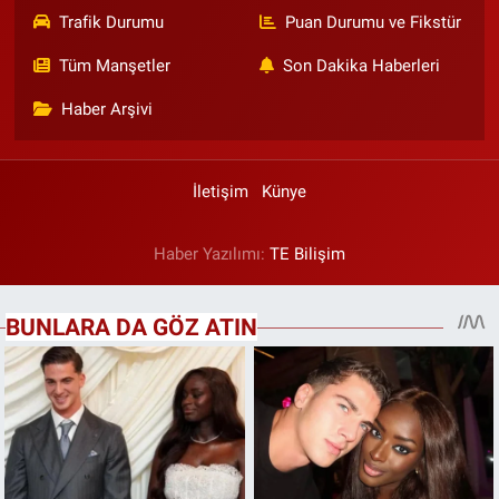
Trafik Durumu
Puan Durumu ve Fikstür
Tüm Manşetler
Son Dakika Haberleri
Haber Arşivi
İletişim
Künye
Haber Yazılımı:
TE Bilişim