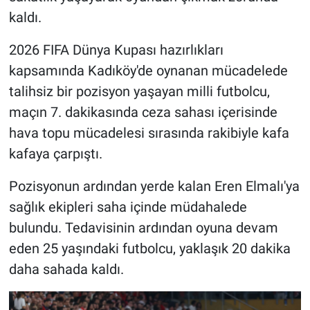
kaldı.
2026 FIFA Dünya Kupası hazırlıkları
kapsamında Kadıköy'de oynanan mücadelede
talihsiz bir pozisyon yaşayan milli futbolcu,
maçın 7. dakikasında ceza sahası içerisinde
hava topu mücadelesi sırasında rakibiyle kafa
kafaya çarpıştı.
Pozisyonun ardından yerde kalan Eren Elmalı'ya
sağlık ekipleri saha içinde müdahalede
bulundu. Tedavisinin ardından oyuna devam
eden 25 yaşındaki futbolcu, yaklaşık 20 dakika
daha sahada kaldı.