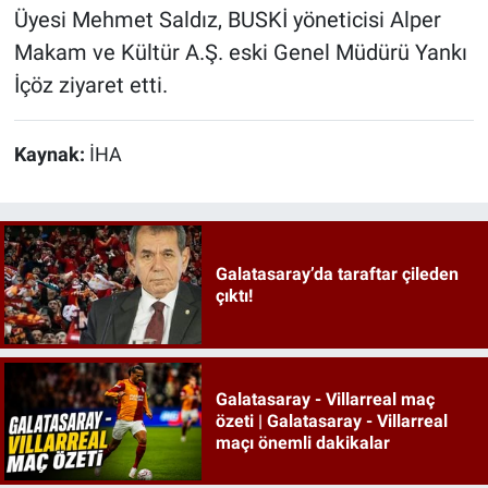
Üyesi Mehmet Saldız, BUSKİ yöneticisi Alper
Makam ve Kültür A.Ş. eski Genel Müdürü Yankı
İçöz ziyaret etti.
Kaynak:
İHA
Galatasaray’da taraftar çileden
çıktı!
Galatasaray - Villarreal maç
özeti | Galatasaray - Villarreal
maçı önemli dakikalar