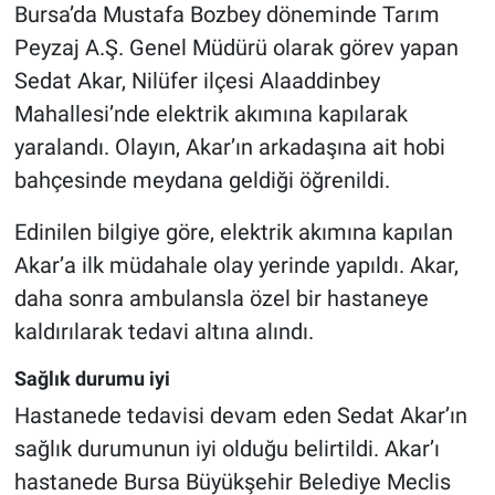
Bursa’da Mustafa Bozbey döneminde Tarım
Peyzaj A.Ş. Genel Müdürü olarak görev yapan
Sedat Akar, Nilüfer ilçesi Alaaddinbey
Mahallesi’nde elektrik akımına kapılarak
yaralandı. Olayın, Akar’ın arkadaşına ait hobi
bahçesinde meydana geldiği öğrenildi.
Edinilen bilgiye göre, elektrik akımına kapılan
Akar’a ilk müdahale olay yerinde yapıldı. Akar,
daha sonra ambulansla özel bir hastaneye
kaldırılarak tedavi altına alındı.
Sağlık durumu iyi
Hastanede tedavisi devam eden Sedat Akar’ın
sağlık durumunun iyi olduğu belirtildi. Akar’ı
hastanede Bursa Büyükşehir Belediye Meclis