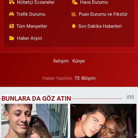
Nöbetçi Eczaneler
Hava Durumu
Trafik Durumu
Puan Durumu ve Fikstür
Tüm Manşetler
Son Dakika Haberleri
Haber Arşivi
İletişim
Künye
Haber Yazılımı:
TE Bilişim