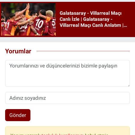
Galatasaray - Villarreal Maçı
Canlı İzle | Galatasaray -
Villarreal Maçı Canlı Anlatım |
Galatasaray Maçı İzle
Yorumlar
Gönder