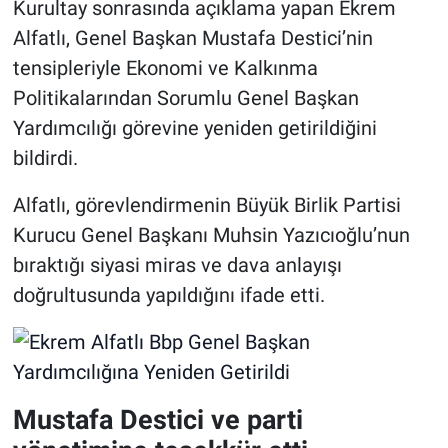
Kurultay sonrasında açıklama yapan Ekrem
Alfatlı, Genel Başkan Mustafa Destici’nin
tensipleriyle Ekonomi ve Kalkınma
Politikalarından Sorumlu Genel Başkan
Yardımcılığı görevine yeniden getirildiğini
bildirdi.
Alfatlı, görevlendirmenin Büyük Birlik Partisi
Kurucu Genel Başkanı Muhsin Yazıcıoğlu’nun
bıraktığı siyasi miras ve dava anlayışı
doğrultusunda yapıldığını ifade etti.
Mustafa Destici ve parti