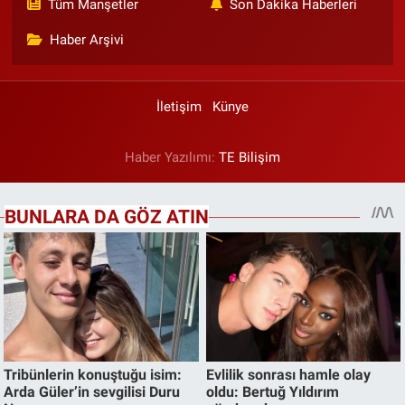
Tüm Manşetler
Son Dakika Haberleri
Haber Arşivi
İletişim
Künye
Haber Yazılımı:
TE Bilişim