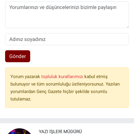
Gönder
Yorum yazarak
topluluk kurallarımızı
kabul etmiş
bulunuyor ve tüm sorumluluğu üstleniyorsunuz. Yazılan
yorumlardan Genç Gazete hiçbir şekilde sorumlu
tutulamaz.
YAZI İŞLERI MÜDÜRÜ