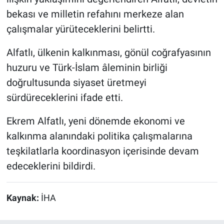
bekası ve milletin refahını merkeze alan
çalışmalar yürüteceklerini belirtti.
Alfatlı, ülkenin kalkınması, gönül coğrafyasının
huzuru ve Türk-İslam âleminin birliği
doğrultusunda siyaset üretmeyi
sürdüreceklerini ifade etti.
Ekrem Alfatlı, yeni dönemde ekonomi ve
kalkınma alanındaki politika çalışmalarına
teşkilatlarla koordinasyon içerisinde devam
edeceklerini bildirdi.
Kaynak:
İHA