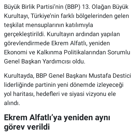
Büyük Birlik Partisi’nin (BBP) 13. Olağan Büyük
Kurultayı, Türkiye’nin farklı bölgelerinden gelen
teşkilat mensuplarının katılımıyla
gerçekleştirildi. Kurultayın ardından yapılan
görevlendirmede Ekrem Alfatlı, yeniden
Ekonomi ve Kalkınma Politikalarından Sorumlu
Genel Başkan Yardımcısı oldu.
Kurultayda, BBP Genel Başkanı Mustafa Destici
liderliğinde partinin yeni dönemde izleyeceği
yol haritası, hedefleri ve siyasi vizyonu ele
alındı.
Ekrem Alfatlı’ya yeniden aynı
görev verildi