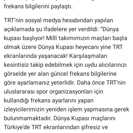
frekans bilgilerini paylaştı.
TRT’nin sosyal medya hesabından yapılan
açıklamada şu ifadelere yer verdildi: “Dünya
kupası başlıyor! Millî takımımızın maçları başta
olmak üzere Dünya Kupası heyecanı yine TRT
ekranlarında yaşanacak! Karşılaşmaları
kesintisiz takip edebilmek için uydu alıcılarınızı
görselde yer alan güncel frekans bilgilerine
göre ayarlamanız yeterlidir. Daha önce TRT'nin
uluslararası spor organizasyonları için
kullandığı frekans ayarlarını yapan
izleyicilerimizin yeniden işlem yapmasına gerek
bulunmamaktadır. Dünya Kupası maçlarını
Türkiye'de TRT ekranlarından şifresiz ve