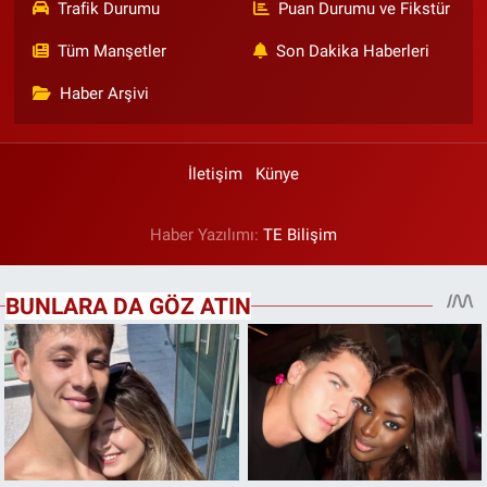
Trafik Durumu
Puan Durumu ve Fikstür
Tüm Manşetler
Son Dakika Haberleri
Haber Arşivi
İletişim
Künye
Haber Yazılımı:
TE Bilişim